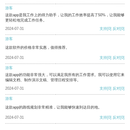
游客
这款app是我工作上的得力助手，让我的工作效率提高了50%，让我能够
更轻松地完成工作任务。
2024-07-31
支持
[0]
反对
[0]
游客
这款软件的价格非常实惠，值得推荐。
2024-07-31
支持
[0]
反对
[0]
游客
这款app的功能非常强大，可以满足我所有的工作需求。我可以使用它来
编辑文档、制作演示文稿、管理日程安排等。
2024-07-31
支持
[0]
反对
[0]
游客
这款app的路线规划非常精准，让我能够快速到达目的地。
2024-07-31
支持
[0]
反对
[0]