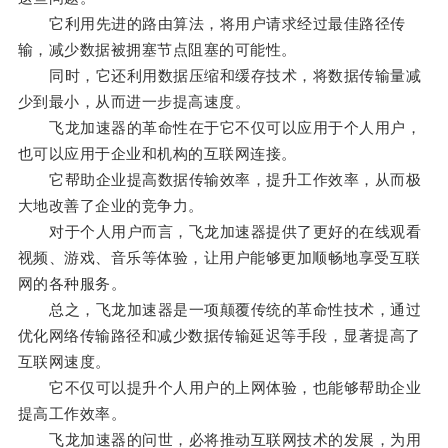
它利用先进的路由算法，将用户请求经过最佳路径传
输，减少数据被拥塞节点阻塞的可能性。
同时，它还利用数据压缩和缓存技术，将数据传输量减
少到最小，从而进一步提高速度。
飞龙加速器的革命性在于它不仅可以应用于个人用户，
也可以应用于企业和机构的互联网连接。
它帮助企业提高数据传输效率，提升工作效率，从而极
大地改善了企业的竞争力。
对于个人用户而言，飞龙加速器提供了更好的在线观看
视频、游戏、音乐等体验，让用户能够更加顺畅地享受互联
网的各种服务。
总之，飞龙加速器是一项颠覆传统的革命性技术，通过
优化网络传输路径和减少数据传输延迟等手段，显著提高了
互联网速度。
它不仅可以提升个人用户的上网体验，也能够帮助企业
提高工作效率。
飞龙加速器的问世，必将推动互联网技术的发展，为用