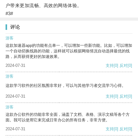
户带来更加流畅、高效的网络体验。
#3#
评论
游客
这款加速器app的功能有点单一，可以增加一些新功能。比如，可以增加
一个自动切换线路的功能，这样就可以根据网络情况自动选择最优的线
路，从而获得更好的加速效果。
2024-07-31
支持
[0]
反对
[0]
游客
这款学习软件的社区氛围非常好，可以与其他学习者交流学习心得。
2024-07-31
支持
[0]
反对
[0]
游客
这款办公软件的功能非常全面，涵盖了文档、表格、演示文稿等各个方
面。我可以使用它来完成日常办公的所有任务，非常方便。
2024-07-31
支持
[0]
反对
[0]