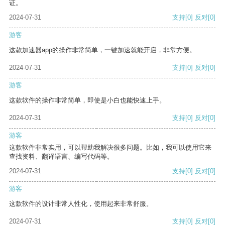
证。
2024-07-31
支持
[0]
反对
[0]
游客
这款加速器app的操作非常简单，一键加速就能开启，非常方便。
2024-07-31
支持
[0]
反对
[0]
游客
这款软件的操作非常简单，即使是小白也能快速上手。
2024-07-31
支持
[0]
反对
[0]
游客
这款软件非常实用，可以帮助我解决很多问题。比如，我可以使用它来
查找资料、翻译语言、编写代码等。
2024-07-31
支持
[0]
反对
[0]
游客
这款软件的设计非常人性化，使用起来非常舒服。
2024-07-31
支持
[0]
反对
[0]