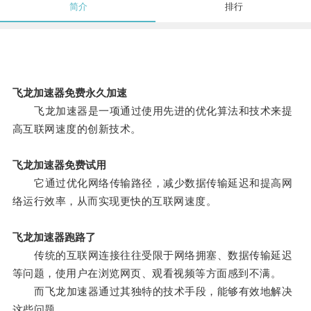
简介
排行
飞龙加速器免费永久加速
飞龙加速器是一项通过使用先进的优化算法和技术来提
高互联网速度的创新技术。
飞龙加速器免费试用
它通过优化网络传输路径，减少数据传输延迟和提高网
络运行效率，从而实现更快的互联网速度。
飞龙加速器跑路了
传统的互联网连接往往受限于网络拥塞、数据传输延迟
等问题，使用户在浏览网页、观看视频等方面感到不满。
而飞龙加速器通过其独特的技术手段，能够有效地解决
这些问题。