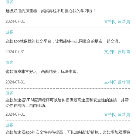
游客
超级好用的加速器，妈妈再也不用担心我的学习啦！
2024-07-31
支持
[0]
反对
[0]
游客
这款app就像我的社交平台，让我能够与志同道合的朋友一起交流。
2024-07-31
支持
[0]
反对
[0]
游客
这款游戏非常好玩，画面精美，玩法丰富。
2024-07-31
支持
[0]
反对
[0]
游客
这款加速器VPM应用程序可以给你提供最高速度和安全性的连接，并帮
助你在网络上自由移动。
2024-07-31
支持
[0]
反对
[0]
游客
这款加速器app的安全性有待提高，可以加强防护措施，比如增加双重验