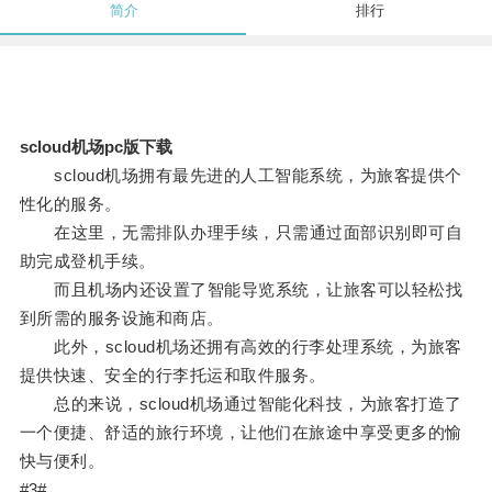
简介
排行
scloud机场pc版下载
scloud机场拥有最先进的人工智能系统，为旅客提供个
性化的服务。
在这里，无需排队办理手续，只需通过面部识别即可自
助完成登机手续。
而且机场内还设置了智能导览系统，让旅客可以轻松找
到所需的服务设施和商店。
此外，scloud机场还拥有高效的行李处理系统，为旅客
提供快速、安全的行李托运和取件服务。
总的来说，scloud机场通过智能化科技，为旅客打造了
一个便捷、舒适的旅行环境，让他们在旅途中享受更多的愉
快与便利。
#3#