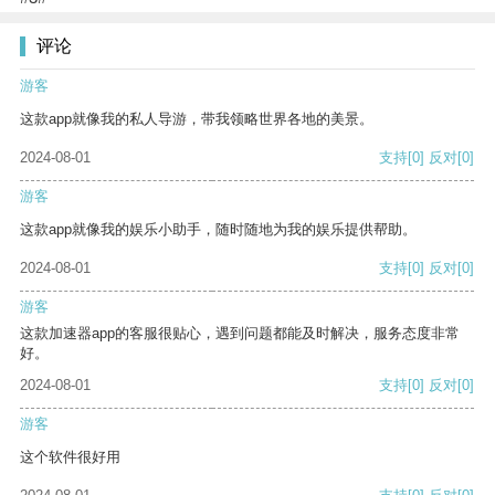
评论
游客
这款app就像我的私人导游，带我领略世界各地的美景。
2024-08-01
支持
[0]
反对
[0]
游客
这款app就像我的娱乐小助手，随时随地为我的娱乐提供帮助。
2024-08-01
支持
[0]
反对
[0]
游客
这款加速器app的客服很贴心，遇到问题都能及时解决，服务态度非常
好。
2024-08-01
支持
[0]
反对
[0]
游客
这个软件很好用