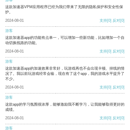
这款加速器VPM应用程序已经为我们带来了无限的隐私保护和安全性保
护。
2024-08-01
支持
[0]
反对
[0]
游客
这款加速器app的功能有点单一，可以增加一些新功能，比如增加一个自
动切换线路的功能。
2024-08-01
支持
[0]
反对
[0]
游客
这款加速器app的加速效果非常好，玩游戏再也不会出现卡顿、掉线的情
况了。我以前玩游戏经常会输，现在有了这个app，我的游戏水平提升了
不少。
2024-08-01
支持
[0]
反对
[0]
游客
这款app的学习氛围很浓厚，能够激励我不断学习，让我能够取得更好的
成绩。
2024-08-01
支持
[0]
反对
[0]
游客