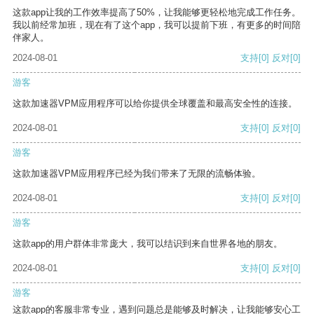
这款app让我的工作效率提高了50%，让我能够更轻松地完成工作任务。
我以前经常加班，现在有了这个app，我可以提前下班，有更多的时间陪
伴家人。
2024-08-01
支持
[0]
反对
[0]
游客
这款加速器VPM应用程序可以给你提供全球覆盖和最高安全性的连接。
2024-08-01
支持
[0]
反对
[0]
游客
这款加速器VPM应用程序已经为我们带来了无限的流畅体验。
2024-08-01
支持
[0]
反对
[0]
游客
这款app的用户群体非常庞大，我可以结识到来自世界各地的朋友。
2024-08-01
支持
[0]
反对
[0]
游客
这款app的客服非常专业，遇到问题总是能够及时解决，让我能够安心工