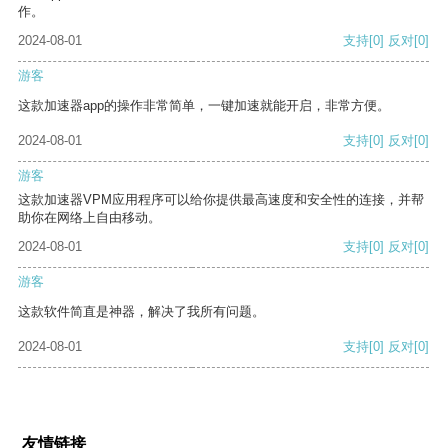
作。
2024-08-01
支持
[0]
反对
[0]
游客
这款加速器app的操作非常简单，一键加速就能开启，非常方便。
2024-08-01
支持
[0]
反对
[0]
游客
这款加速器VPM应用程序可以给你提供最高速度和安全性的连接，并帮
助你在网络上自由移动。
2024-08-01
支持
[0]
反对
[0]
游客
这款软件简直是神器，解决了我所有问题。
2024-08-01
支持
[0]
反对
[0]
友情链接