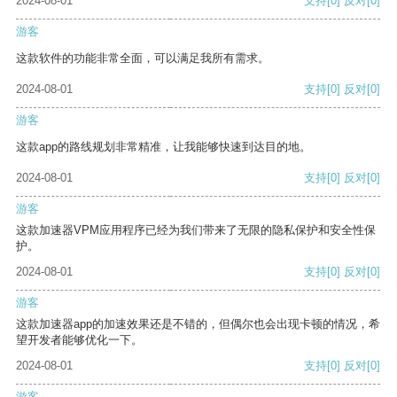
2024-08-01
支持
[0]
反对
[0]
游客
这款软件的功能非常全面，可以满足我所有需求。
2024-08-01
支持
[0]
反对
[0]
游客
这款app的路线规划非常精准，让我能够快速到达目的地。
2024-08-01
支持
[0]
反对
[0]
游客
这款加速器VPM应用程序已经为我们带来了无限的隐私保护和安全性保
护。
2024-08-01
支持
[0]
反对
[0]
游客
这款加速器app的加速效果还是不错的，但偶尔也会出现卡顿的情况，希
望开发者能够优化一下。
2024-08-01
支持
[0]
反对
[0]
游客