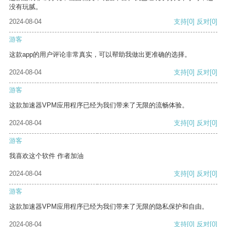
没有玩腻。
2024-08-04
支持
[0]
反对
[0]
游客
这款app的用户评论非常真实，可以帮助我做出更准确的选择。
2024-08-04
支持
[0]
反对
[0]
游客
这款加速器VPM应用程序已经为我们带来了无限的流畅体验。
2024-08-04
支持
[0]
反对
[0]
游客
我喜欢这个软件 作者加油
2024-08-04
支持
[0]
反对
[0]
游客
这款加速器VPM应用程序已经为我们带来了无限的隐私保护和自由。
2024-08-04
支持
[0]
反对
[0]