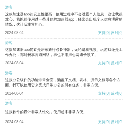
游客
这款加速器app的安全性很高，使用过程中不会泄露个人信息，这让我很
放心。我以前使用过一些其他的加速器app，经常会出现个人信息泄露的
情况，这让我非常担心。
2024-08-04
支持
[0]
反对
[0]
游客
这款加速器app简直是居家旅行必备神器，无论是看视频、玩游戏还是工
作办公，都能畅享高速网络，再也不用担心网速卡顿了。
2024-08-04
支持
[0]
反对
[0]
游客
这款办公软件的功能非常全面，涵盖了文档、表格、演示文稿等各个方
面。我可以使用它来完成日常办公的所有任务，非常方便。
2024-08-04
支持
[0]
反对
[0]
游客
这款软件的设计非常人性化，使用起来非常方便。
2024-08-04
支持
[0]
反对
[0]