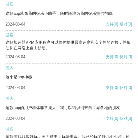
游客
这款app就像我的娱乐小助手，随时随地为我的娱乐提供帮助。
2024-08-04
支持
[0]
反对
[0]
游客
这款加速器VPM应用程序可以给你提供最高速度和安全性的连接，并帮
助你在网络上自由移动。
2024-08-04
支持
[0]
反对
[0]
游客
这个是app神器
2024-08-04
支持
[0]
反对
[0]
游客
这款app的用户群体非常庞大，我可以结识到来自世界各地的朋友。
2024-08-04
支持
[0]
反对
[0]
游客
这款游戏非常好玩，画面精美，玩法丰富。我已经玩了好几个小时，还