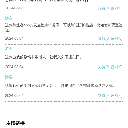
2024-08-04
支持
[0]
反对
[0]
游客
这款加速器app的安全性有待提高，可以加强防护措施，比如增加双重验
证。
2024-08-04
支持
[0]
反对
[0]
游客
这款游戏的剧情非常感人，让我久久不能忘怀。
2024-08-04
支持
[0]
反对
[0]
游客
这款软件的学习方式非常灵活，可以根据自己的需求选择学习方式。
2024-08-04
支持
[0]
反对
[0]
友情链接