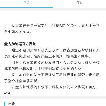
简介
排行
盘古加速器是一家专注于科技创新的公司，致力于推动
各个领域的发展。
盘古加速器官方网址
通过不断创新和引进先进技术，盘古加速器帮助科研人
员加速研究进程，缩短产品上市周期，提高生产效率。
同时，盘古加速器还积极参与社会公益活动，推动科技
成果的转化和应用，让科技创新造福更多的人类。
盘古加速器的发展不仅促进了科技产业的繁荣，也推动
了整个社会向前发展。
在盘古加速器的引领下，科技时代的未来将更加美好。
#3#
评论