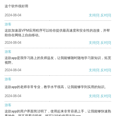
这个软件很好用
2024-08-04
支持
[0]
反对
[0]
游客
这款加速器VPM应用程序可以给你提供最高速度和安全性的连接，并帮
助你在网络上自由移动。
2024-08-04
支持
[0]
反对
[0]
游客
这款app是我学习路上的良师益友，让我能够随时随地学习新知识，拓宽
视野。
2024-08-04
支持
[0]
反对
[0]
游客
这款app的老师非常专业，教学水平很高，让我能够学到实用的知识。
2024-08-04
支持
[0]
反对
[0]
游客
这款app的用户界面简洁明了，使用起来非常容易上手，让我能够快速熟
悉操作。我不用看说明书，就可以轻松使用这款app。