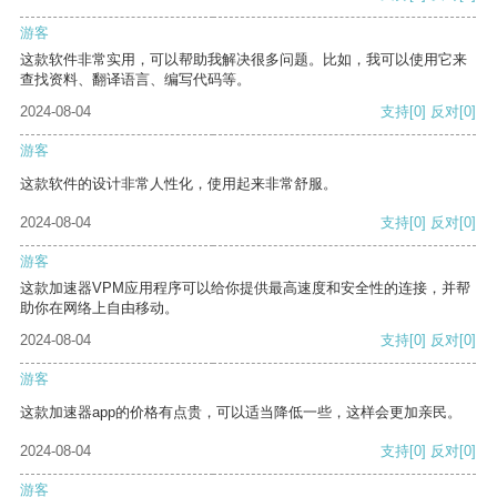
游客
这款软件非常实用，可以帮助我解决很多问题。比如，我可以使用它来
查找资料、翻译语言、编写代码等。
2024-08-04
支持
[0]
反对
[0]
游客
这款软件的设计非常人性化，使用起来非常舒服。
2024-08-04
支持
[0]
反对
[0]
游客
这款加速器VPM应用程序可以给你提供最高速度和安全性的连接，并帮
助你在网络上自由移动。
2024-08-04
支持
[0]
反对
[0]
游客
这款加速器app的价格有点贵，可以适当降低一些，这样会更加亲民。
2024-08-04
支持
[0]
反对
[0]
游客