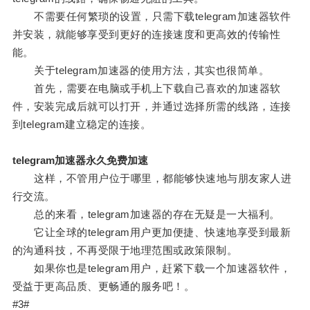
不需要任何繁琐的设置，只需下载telegram加速器软件
并安装，就能够享受到更好的连接速度和更高效的传输性
能。
关于telegram加速器的使用方法，其实也很简单。
首先，需要在电脑或手机上下载自己喜欢的加速器软
件，安装完成后就可以打开，并通过选择所需的线路，连接
到telegram建立稳定的连接。
telegram加速器永久免费加速
这样，不管用户位于哪里，都能够快速地与朋友家人进
行交流。
总的来看，telegram加速器的存在无疑是一大福利。
它让全球的telegram用户更加便捷、快速地享受到最新
的沟通科技，不再受限于地理范围或政策限制。
如果你也是telegram用户，赶紧下载一个加速器软件，
受益于更高品质、更畅通的服务吧！。
#3#