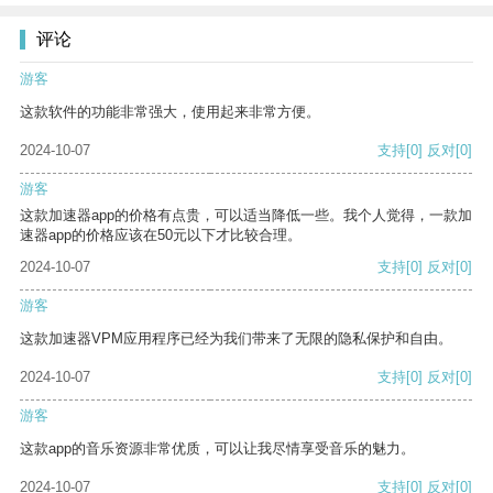
评论
游客
这款软件的功能非常强大，使用起来非常方便。
2024-10-07
支持
[0]
反对
[0]
游客
这款加速器app的价格有点贵，可以适当降低一些。我个人觉得，一款加
速器app的价格应该在50元以下才比较合理。
2024-10-07
支持
[0]
反对
[0]
游客
这款加速器VPM应用程序已经为我们带来了无限的隐私保护和自由。
2024-10-07
支持
[0]
反对
[0]
游客
这款app的音乐资源非常优质，可以让我尽情享受音乐的魅力。
2024-10-07
支持
[0]
反对
[0]