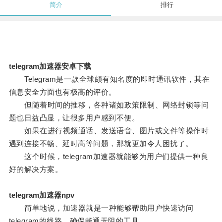
简介
排行
telegram加速器安卓下载
Telegram是一款全球颇有知名度的即时通讯软件，其在
信息安全方面也有极高的评价。
但随着时间的推移，各种诸如政策限制、网络封锁等问
题也日益凸显，让很多用户感到不便。
如果在进行视频通话、发送语音、图片或文件等操作时
遇到连接不畅、延时高等问题，那就更加令人困扰了。
这个时候，telegram加速器就能够为用户们提供一种良
好的解决方案。
telegram加速器npv
简单地说，加速器就是一种能够帮助用户快速访问
telegram的线路，确保畅通无阻的工具。