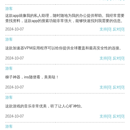
游客
这款app就像我的私人助理，随时随地为我的办公提供帮助。我经常需要
查找资料，这款app的搜索功能非常强大，能够快速找到我需要的信息。
2024-10-07
支持
[0]
反对
[0]
游客
这款加速器VPM应用程序可以给你提供全球覆盖和最高安全性的连接。
2024-10-07
支持
[0]
反对
[0]
游客
梯子神器，ins随便看，美美哒！
2024-10-07
支持
[0]
反对
[0]
游客
这款游戏的音乐非常优美，听了让人心旷神怡。
2024-10-07
支持
[0]
反对
[0]
游客