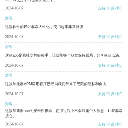
2024-10-07
支持
[0]
反对
[0]
游客
这款软件的设计非常人性化，使用起来非常舒服。
2024-10-07
支持
[0]
反对
[0]
游客
这款app是我社交的好帮手，让我能够与朋友保持联系，分享生活点滴。
2024-10-07
支持
[0]
反对
[0]
游客
这款加速器VPM应用程序已经为我们带来了无限的隐私和自由。
2024-10-07
支持
[0]
反对
[0]
游客
这款加速器app的安全性很高，使用过程中不会泄露个人信息，让我非常
放心。
2024-10-07
支持
[0]
反对
[0]