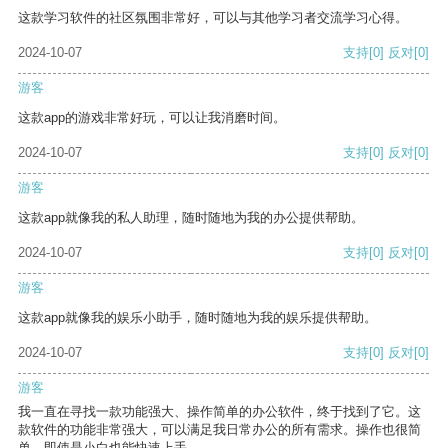
这款学习软件的社区氛围非常好，可以与其他学习者交流学习心得。
2024-10-07
支持
[0]
反对
[0]
游客
这款app的游戏非常好玩，可以让我消磨时间。
2024-10-07
支持
[0]
反对
[0]
游客
这款app就像我的私人助理，随时随地为我的办公提供帮助。
2024-10-07
支持
[0]
反对
[0]
游客
这款app就像我的娱乐小助手，随时随地为我的娱乐提供帮助。
2024-10-07
支持
[0]
反对
[0]
游客
我一直在寻找一款功能强大、操作简单的办公软件，终于找到了它。这
款软件的功能非常强大，可以满足我日常办公的所有需求。操作也很简
单，即使是小白也能快速上手。