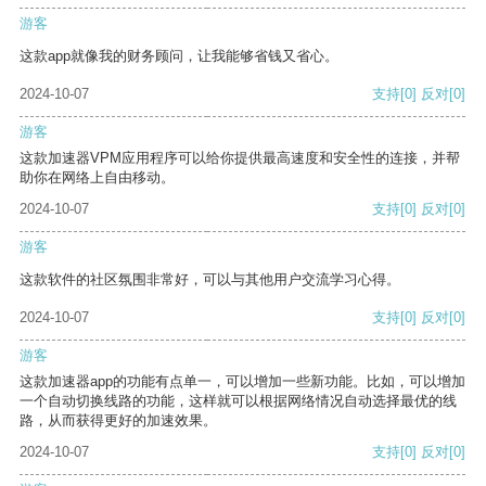
游客
这款app就像我的财务顾问，让我能够省钱又省心。
2024-10-07
支持
[0]
反对
[0]
游客
这款加速器VPM应用程序可以给你提供最高速度和安全性的连接，并帮
助你在网络上自由移动。
2024-10-07
支持
[0]
反对
[0]
游客
这款软件的社区氛围非常好，可以与其他用户交流学习心得。
2024-10-07
支持
[0]
反对
[0]
游客
这款加速器app的功能有点单一，可以增加一些新功能。比如，可以增加
一个自动切换线路的功能，这样就可以根据网络情况自动选择最优的线
路，从而获得更好的加速效果。
2024-10-07
支持
[0]
反对
[0]