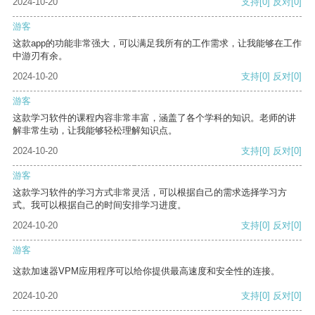
2024-10-20
支持
[0]
反对
[0]
游客
这款app的功能非常强大，可以满足我所有的工作需求，让我能够在工作
中游刃有余。
2024-10-20
支持
[0]
反对
[0]
游客
这款学习软件的课程内容非常丰富，涵盖了各个学科的知识。老师的讲
解非常生动，让我能够轻松理解知识点。
2024-10-20
支持
[0]
反对
[0]
游客
这款学习软件的学习方式非常灵活，可以根据自己的需求选择学习方
式。我可以根据自己的时间安排学习进度。
2024-10-20
支持
[0]
反对
[0]
游客
这款加速器VPM应用程序可以给你提供最高速度和安全性的连接。
2024-10-20
支持
[0]
反对
[0]