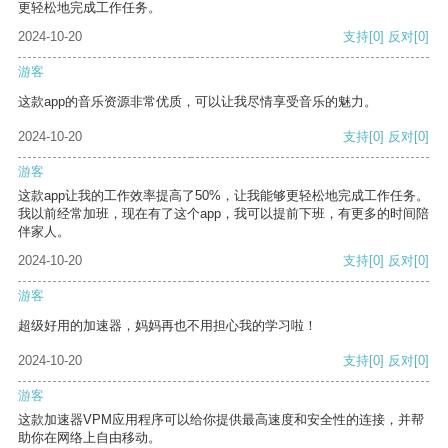
更轻松地完成工作任务。
2024-10-20
支持
[0]
反对
[0]
游客
这款app的音乐资源非常优质，可以让我尽情享受音乐的魅力。
2024-10-20
支持
[0]
反对
[0]
游客
这款app让我的工作效率提高了50%，让我能够更轻松地完成工作任务。
我以前经常加班，现在有了这个app，我可以提前下班，有更多的时间陪
伴家人。
2024-10-20
支持
[0]
反对
[0]
游客
超级好用的加速器，妈妈再也不用担心我的学习啦！
2024-10-20
支持
[0]
反对
[0]
游客
这款加速器VPM应用程序可以给你提供最高速度和安全性的连接，并帮
助你在网络上自由移动。