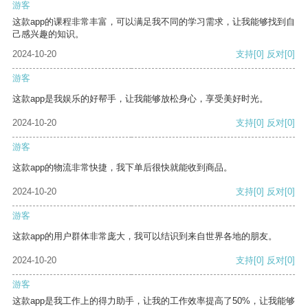
游客
这款app的课程非常丰富，可以满足我不同的学习需求，让我能够找到自
己感兴趣的知识。
2024-10-20
支持
[0]
反对
[0]
游客
这款app是我娱乐的好帮手，让我能够放松身心，享受美好时光。
2024-10-20
支持
[0]
反对
[0]
游客
这款app的物流非常快捷，我下单后很快就能收到商品。
2024-10-20
支持
[0]
反对
[0]
游客
这款app的用户群体非常庞大，我可以结识到来自世界各地的朋友。
2024-10-20
支持
[0]
反对
[0]
游客
这款app是我工作上的得力助手，让我的工作效率提高了50%，让我能够