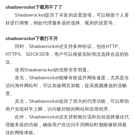
shadowrocket下载用不了了
Shadowrocket提供了丰富的设置选项，可以根据个人喜
好进行调整，例如代理服务器的选择、规则的设置等。
shadowrocket下载打不开
同时，Shadowrocket还支持多种协议，包括HTTP、
HTTPS、SOCKS5等，用户可以根据实际情况选择合适的协
议。
使用Shadowrocket的优势非常明显。
首先，Shadowrocket能够有效提升网络速度，尤其是在
访问海外网站时，可以加速网页加载，提高视频播放的流畅
度。
其次，Shadowrocket提供了强大的代理功能，可以帮助
用户实现科学上网，访问被封锁的网站和应用程序。
此外，Shadowrocket还支持智能分流和自动选择最佳代
理服务器的功能，确保用户在访问不同网站时都能够获得最
佳的网络体验。