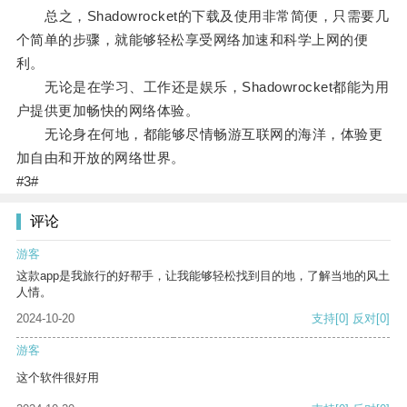
总之，Shadowrocket的下载及使用非常简便，只需要几
个简单的步骤，就能够轻松享受网络加速和科学上网的便
利。
无论是在学习、工作还是娱乐，Shadowrocket都能为用
户提供更加畅快的网络体验。
无论身在何地，都能够尽情畅游互联网的海洋，体验更
加自由和开放的网络世界。
#3#
评论
游客
这款app是我旅行的好帮手，让我能够轻松找到目的地，了解当地的风土
人情。
2024-10-20
支持
[0]
反对
[0]
游客
这个软件很好用