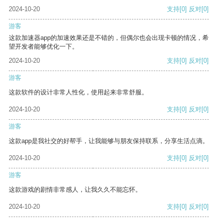
2024-10-20
支持
[0]
反对
[0]
游客
这款加速器app的加速效果还是不错的，但偶尔也会出现卡顿的情况，希
望开发者能够优化一下。
2024-10-20
支持
[0]
反对
[0]
游客
这款软件的设计非常人性化，使用起来非常舒服。
2024-10-20
支持
[0]
反对
[0]
游客
这款app是我社交的好帮手，让我能够与朋友保持联系，分享生活点滴。
2024-10-20
支持
[0]
反对
[0]
游客
这款游戏的剧情非常感人，让我久久不能忘怀。
2024-10-20
支持
[0]
反对
[0]