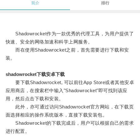
简介
排行
Shadowrocket作为一款优秀的代理工具，为用户提供了
快速、安全的网络加速和科学上网服务。
而在使用Shadowrocket之前，首先需要进行下载和安
装。
shadowrocket下载安卓下载
要下载Shadowrocket, 可以前往App Store或者其他安卓
应用商店，在搜索栏中输入"Shadowrocket"即可找到该应
用，然后点击下载和安装。
此外，亦可通过访问Shadowrocket官方网站，在下载页
面选择相应的操作系统版本，直接下载安装包。
Shadowrocket的下载完成后，用户可以根据自己的需求
进行配置。