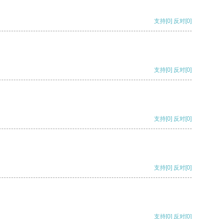
支持
[0]
反对
[0]
支持
[0]
反对
[0]
支持
[0]
反对
[0]
支持
[0]
反对
[0]
支持
[0]
反对
[0]