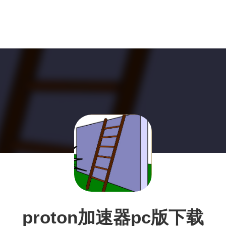
proton加速器pc版下载