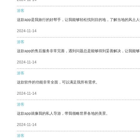
游客
这款app是我旅行的好帮手，让我能够轻松找到目的地，了解当地的风土人
2024-11-14
游客
这款app的售后服务非常完善，遇到问题总是能够得到妥善解决，让我能
2024-11-14
游客
这款软件的功能非常全面，可以满足我所有需求。
2024-11-14
游客
这款app就像我的私人导游，带我领略世界各地的美景。
2024-11-14
游客