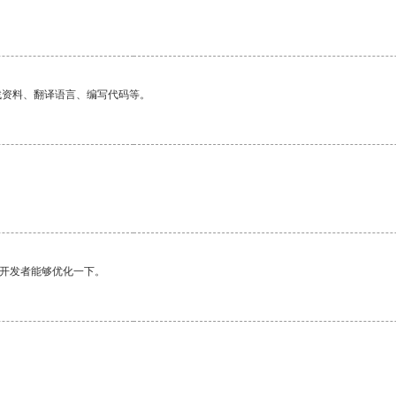
找资料、翻译语言、编写代码等。
望开发者能够优化一下。