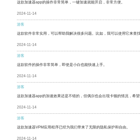
这款加速器app的操作非常简单，一键加速就能开启，非常方便。
2024-11-14
游客
这款软件非常实用，可以帮助我解决很多问题。比如，我可以使用它来查
2024-11-14
游客
这款软件的操作非常简单，即使是小白也能快速上手。
2024-11-14
游客
这款加速器app的加速效果还是不错的，但偶尔也会出现卡顿的情况，希
2024-11-14
游客
这款加速器VPM应用程序已经为我们带来了无限的隐私保护和自由。
2024-11-14