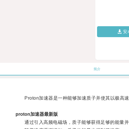
安
简介
Proton加速器是一种能够加速质子并使其以极高
proton加速器最新版
通过引入高频电磁场，质子能够获得足够的能量并