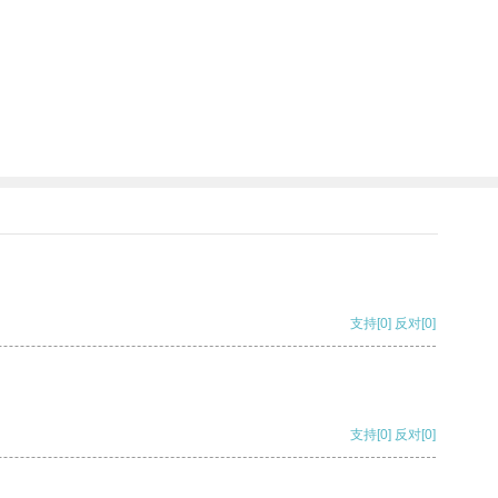
支持
[0]
反对
[0]
支持
[0]
反对
[0]