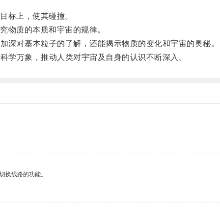
目标上，使其碰撞。
究物质的本质和宇宙的规律。
能加深对基本粒子的了解，还能揭示物质的变化和宇宙的奥秘。
察科学万象，推动人类对宇宙及自身的认识不断深入。
动切换线路的功能。