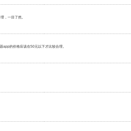
合理，一目了然。
器app的价格应该在50元以下才比较合理。