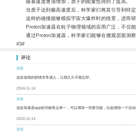
随着速度逐渐增加，质子的能量也得到了提高。
当质子达到极高速度后，科学家们将其引导到特定
这样的碰撞能够模拟宇宙大爆炸时的情景，进而研
Proton加速器在粒子物理领域的应用广泛，不仅
通过Proton加速器，科学家们能够在微观层面洞
#3#
评论
游客
这款游戏的剧情非常感人，让我久久不能忘怀。
2024-11-14
游客
这款加速器app的功能有点单一，可以增加一些新功能，比如增加一个自
2024-11-14
游客