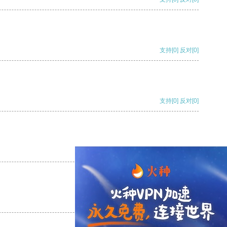
支持
[0]
反对
[0]
支持
[0]
反对
[0]
支持
[0]
反对
[0]
支持
[0]
反对
[0]