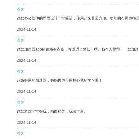
游客
这款办公软件的界面设计非常简洁，使用起来非常方便。功能的布局也很
2024-11-14
游客
这款加速器app的价格有点贵，可以适当降低一些。我个人觉得，一款加速
2024-11-14
游客
超级好用的加速器，妈妈再也不用担心我的学习啦！
2024-11-14
游客
这款游戏非常好玩，画面精美，玩法丰富。
2024-11-14
游客