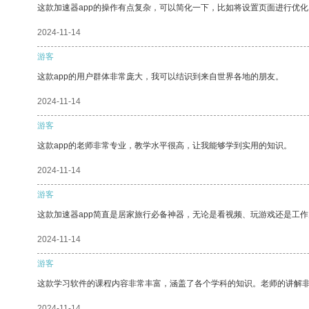
这款加速器app的操作有点复杂，可以简化一下，比如将设置页面进行优化
2024-11-14
游客
这款app的用户群体非常庞大，我可以结识到来自世界各地的朋友。
2024-11-14
游客
这款app的老师非常专业，教学水平很高，让我能够学到实用的知识。
2024-11-14
游客
这款加速器app简直是居家旅行必备神器，无论是看视频、玩游戏还是工
2024-11-14
游客
这款学习软件的课程内容非常丰富，涵盖了各个学科的知识。老师的讲解
2024-11-14