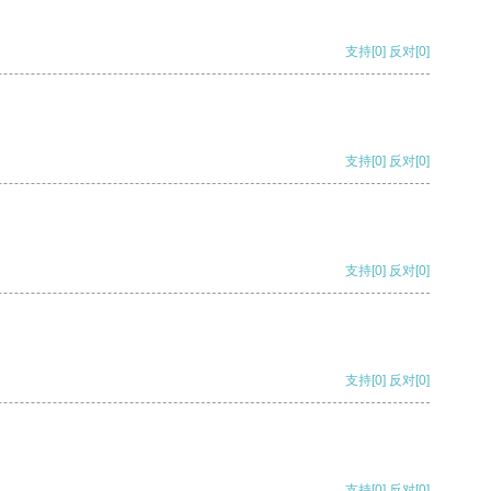
支持
[0]
反对
[0]
支持
[0]
反对
[0]
支持
[0]
反对
[0]
支持
[0]
反对
[0]
支持
[0]
反对
[0]