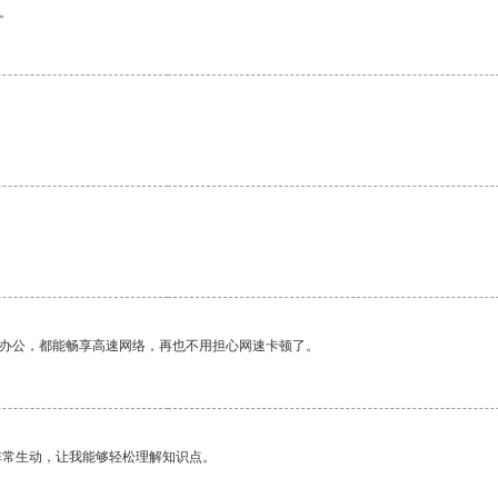
。
作办公，都能畅享高速网络，再也不用担心网速卡顿了。
非常生动，让我能够轻松理解知识点。