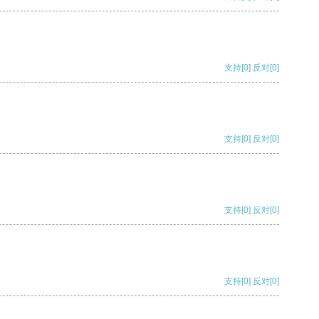
支持
[0]
反对
[0]
支持
[0]
反对
[0]
支持
[0]
反对
[0]
支持
[0]
反对
[0]