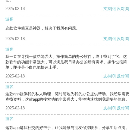
2025-02-18
支持
[0]
反对
[0]
游客
这款软件简直是神器，解决了我所有问题。
2025-02-18
支持
[0]
反对
[0]
游客
我一直在寻找一款功能强大、操作简单的办公软件，终于找到了它。这
款软件的功能非常强大，可以满足我日常办公的所有需求。操作也很简
单，即使是小白也能快速上手。
2025-02-18
支持
[0]
反对
[0]
游客
这款app就像我的私人助理，随时随地为我的办公提供帮助。我经常需要
查找资料，这款app的搜索功能非常强大，能够快速找到我需要的信息。
2025-02-18
支持
[0]
反对
[0]
游客
这款app是我社交的好帮手，让我能够与朋友保持联系，分享生活点滴。