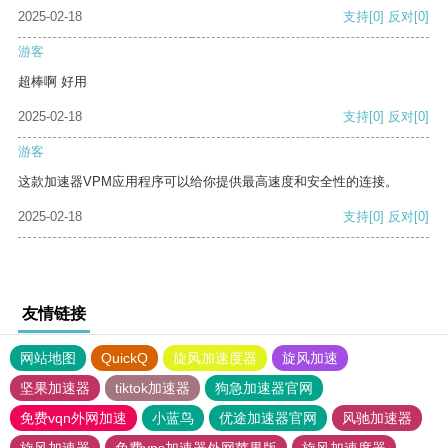
2025-02-18
支持
[0]
反对
[0]
游客
超棒啊 好用
2025-02-18
支持
[0]
反对
[0]
游客
这款加速器VPM应用程序可以给你提供最高速度和安全性的连接。
2025-02-18
支持
[0]
反对
[0]
友情链接
网站地图
QuickQ
旋风加速度器
旋风加速
坚果加速器
tiktok加速器
狗急加速器官网
免费vqn外网加速
小蓝鸟
优途加速器官网
风驰加速器