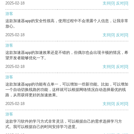
2025-02-18
支持
[0]
反对
[0]
游客
这款加速器app的安全性很高，使用过程中不会泄露个人信息，让我非常
放心。
2025-02-18
支持
[0]
反对
[0]
游客
这款加速器app的加速效果还是不错的，但偶尔也会出现卡顿的情况，希
望开发者能够优化一下。
2025-02-18
支持
[0]
反对
[0]
游客
这款加速器app的功能有点单一，可以增加一些新功能。比如，可以增加
一个自动切换线路的功能，这样就可以根据网络情况自动选择最优的线
路，从而获得更好的加速效果。
2025-02-18
支持
[0]
反对
[0]
游客
这款学习软件的学习方式非常灵活，可以根据自己的需求选择学习方
式。我可以根据自己的时间安排学习进度。