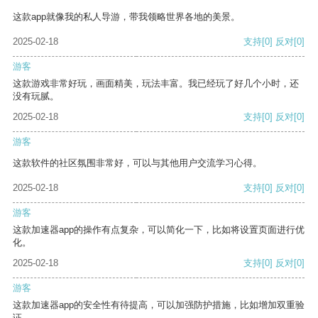
这款app就像我的私人导游，带我领略世界各地的美景。
2025-02-18
支持
[0]
反对
[0]
游客
这款游戏非常好玩，画面精美，玩法丰富。我已经玩了好几个小时，还
没有玩腻。
2025-02-18
支持
[0]
反对
[0]
游客
这款软件的社区氛围非常好，可以与其他用户交流学习心得。
2025-02-18
支持
[0]
反对
[0]
游客
这款加速器app的操作有点复杂，可以简化一下，比如将设置页面进行优
化。
2025-02-18
支持
[0]
反对
[0]
游客
这款加速器app的安全性有待提高，可以加强防护措施，比如增加双重验
证。