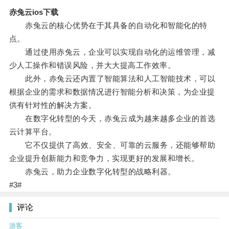
赤兔云ios下载
赤兔云的核心优势在于其具备的自动化和智能化的特
点。
通过使用赤兔云，企业可以实现自动化的运维管理，减
少人工操作和错误风险，并大大提高工作效率。
此外，赤兔云还内置了智能算法和人工智能技术，可以
根据企业的需求和数据情况进行智能分析和决策，为企业提
供有针对性的解决方案。
在数字化转型的今天，赤兔云成为越来越多企业的首选
云计算平台。
它不仅提供了高效、安全、可靠的云服务，还能够帮助
企业提升创新能力和竞争力，实现更好的发展和增长。
赤兔云，助力企业数字化转型的战略利器。
#3#
评论
游客