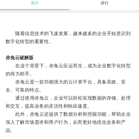
简介
排行
随着信息技术的飞速发展，越来越多的企业开始意识到
数字化转型的重要性。
赤兔云破解版
在这个背景下，赤兔云应运而生，成为企业数字化转型
的得力助手。
赤兔云是一款功能强大的云计算平台，具备高效、安
全、可靠的特点。
通过使用赤兔云，企业可以轻松实现数据的存储、处理
和交互，提高业务的灵活性和响应速度。
此外，赤兔云还提供了数据分析和挖掘功能，帮助企业
深入了解市场需求和用户行为，从而更好地优化业务和产
品。