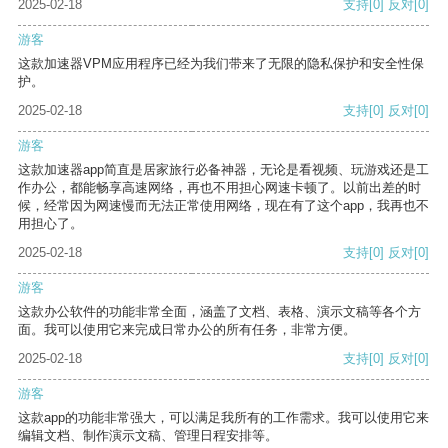
2025-02-18
支持
[0]
反对
[0]
游客
这款加速器VPM应用程序已经为我们带来了无限的隐私保护和安全性保
护。
2025-02-18
支持
[0]
反对
[0]
游客
这款加速器app简直是居家旅行必备神器，无论是看视频、玩游戏还是工
作办公，都能畅享高速网络，再也不用担心网速卡顿了。以前出差的时
候，经常因为网速慢而无法正常使用网络，现在有了这个app，我再也不
用担心了。
2025-02-18
支持
[0]
反对
[0]
游客
这款办公软件的功能非常全面，涵盖了文档、表格、演示文稿等各个方
面。我可以使用它来完成日常办公的所有任务，非常方便。
2025-02-18
支持
[0]
反对
[0]
游客
这款app的功能非常强大，可以满足我所有的工作需求。我可以使用它来
编辑文档、制作演示文稿、管理日程安排等。