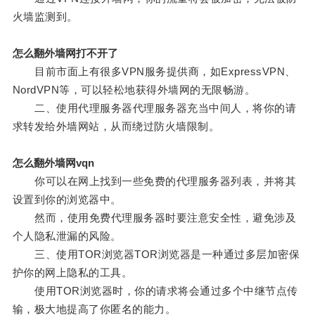
火墙监测到。
怎么翻外墙网打不开了
目前市面上有很多VPN服务提供商，如ExpressVPN、
NordVPN等，可以轻松地获得外墙网的无限畅游。
二、使用代理服务器代理服务器充当中间人，将你的请
求转发给外墙网站，从而绕过防火墙限制。
怎么翻外墙网vqn
你可以在网上找到一些免费的代理服务器列表，并将其
设置到你的浏览器中。
然而，使用免费代理服务器时要注意安全性，避免涉及
个人隐私泄漏的风险。
三、使用TOR浏览器TOR浏览器是一种通过多层加密保
护你的网上隐私的工具。
使用TOR浏览器时，你的请求将会通过多个中继节点传
输，极大地提高了你匿名的能力。