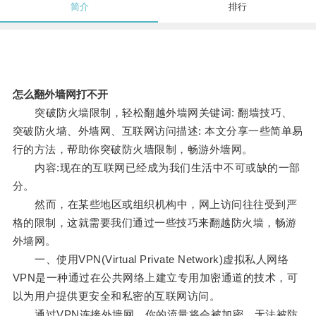
简介
排行
怎么翻外墙网打不开
突破防火墙限制，轻松翻越外墙网关键词: 翻墙技巧、
突破防火墙、外墙网、互联网访问描述: 本文分享一些简单易
行的方法，帮助你突破防火墙限制，畅游外墙网。
内容:现在的互联网已经成为我们生活中不可或缺的一部
分。
然而，在某些地区或组织机构中，网上访问往往受到严
格的限制，这就需要我们通过一些技巧来翻越防火墙，畅游
外墙网。
一、使用VPN(Virtual Private Network)虚拟私人网络
VPN是一种通过在公共网络上建立专用加密通道的技术，可
以为用户提供更安全和私密的互联网访问。
通过VPN连接外墙网，你的流量将会被加密，无法被防