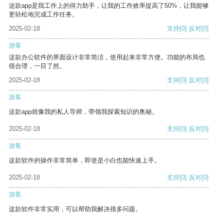
这款app是我工作上的得力助手，让我的工作效率提高了50%，让我能够
更轻松地完成工作任务。
2025-02-18
支持
[0]
反对
[0]
游客
这款办公软件的界面设计非常简洁，使用起来非常方便。功能的布局也
很合理，一目了然。
2025-02-18
支持
[0]
反对
[0]
游客
这款app就像我的私人导师，带领我探索知识的奥秘。
2025-02-18
支持
[0]
反对
[0]
游客
这款软件的操作非常简单，即使是小白也能快速上手。
2025-02-18
支持
[0]
反对
[0]
游客
这款软件非常实用，可以帮助我解决很多问题。