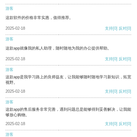
游客
这款软件的价格非常实惠，值得推荐。
2025-02-18
支持
[0]
反对
[0]
游客
这款app就像我的私人助理，随时随地为我的办公提供帮助。
2025-02-18
支持
[0]
反对
[0]
游客
这款app是我学习路上的良师益友，让我能够随时随地学习新知识，拓宽
视野。
2025-02-18
支持
[0]
反对
[0]
游客
这款app的售后服务非常完善，遇到问题总是能够得到妥善解决，让我能
够放心购物。
2025-02-18
支持
[0]
反对
[0]
游客