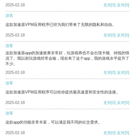
2025-02-18
支持
[0]
反对
[0]
游客
这款加速器VPM应用程序已经为我们带来了无限的隐私和自由。
2025-02-18
支持
[0]
反对
[0]
游客
这款加速器app的加速效果非常好，玩游戏再也不会出现卡顿、掉线的情
况了。我以前玩游戏经常会输，现在有了这个app，我的游戏水平提升了
不少。
2025-02-18
支持
[0]
反对
[0]
游客
这款加速器VPM应用程序可以给你提供最高速度和安全性的连接。
2025-02-18
支持
[0]
反对
[0]
游客
这款app的功能非常丰富，可以满足我不同的社交需求。
2025-02-18
支持
[0]
反对
[0]