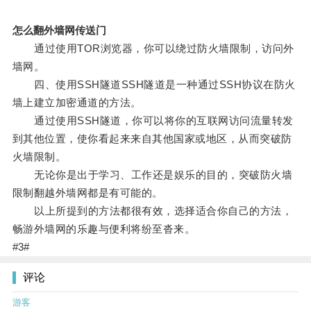
怎么翻外墙网传送门
通过使用TOR浏览器，你可以绕过防火墙限制，访问外
墙网。
四、使用SSH隧道SSH隧道是一种通过SSH协议在防火
墙上建立加密通道的方法。
通过使用SSH隧道，你可以将你的互联网访问流量转发
到其他位置，使你看起来来自其他国家或地区，从而突破防
火墙限制。
无论你是出于学习、工作还是娱乐的目的，突破防火墙
限制翻越外墙网都是有可能的。
以上所提到的方法都很有效，选择适合你自己的方法，
畅游外墙网的乐趣与便利将纷至沓来。
#3#
评论
游客