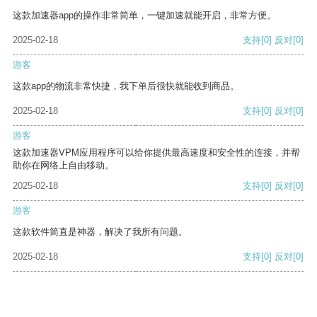
这款加速器app的操作非常简单，一键加速就能开启，非常方便。
2025-02-18
支持
[0]
反对
[0]
游客
这款app的物流非常快捷，我下单后很快就能收到商品。
2025-02-18
支持
[0]
反对
[0]
游客
这款加速器VPM应用程序可以给你提供最高速度和安全性的连接，并帮
助你在网络上自由移动。
2025-02-18
支持
[0]
反对
[0]
游客
这款软件简直是神器，解决了我所有问题。
2025-02-18
支持
[0]
反对
[0]