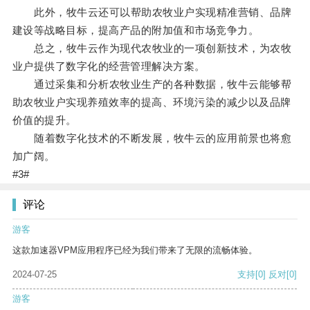
此外，牧牛云还可以帮助农牧业户实现精准营销、品牌
建设等战略目标，提高产品的附加值和市场竞争力。
总之，牧牛云作为现代农牧业的一项创新技术，为农牧
业户提供了数字化的经营管理解决方案。
通过采集和分析农牧业生产的各种数据，牧牛云能够帮
助农牧业户实现养殖效率的提高、环境污染的减少以及品牌
价值的提升。
随着数字化技术的不断发展，牧牛云的应用前景也将愈
加广阔。
#3#
评论
游客
这款加速器VPM应用程序已经为我们带来了无限的流畅体验。
2024-07-25
支持
[0]
反对
[0]
游客