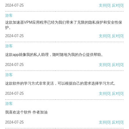
2024-07-25
支持
[0]
反对
[0]
游客
这款加速器VPM应用程序已经为我们带来了无限的隐私保护和安全性保
护。
2024-07-25
支持
[0]
反对
[0]
游客
这款app就像我的私人助理，随时随地为我的办公提供帮助。
2024-07-25
支持
[0]
反对
[0]
游客
这款软件的学习方式非常灵活，可以根据自己的需求选择学习方式。
2024-07-25
支持
[0]
反对
[0]
游客
我喜欢这个软件 作者加油
2024-07-25
支持
[0]
反对
[0]