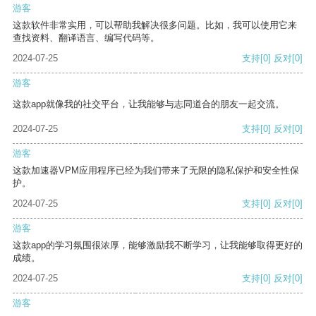
游客
这款软件非常实用，可以帮助我解决很多问题。比如，我可以使用它来
查找资料、翻译语言、编写代码等。
2024-07-25
支持
[0]
反对
[0]
游客
这款app就像我的社交平台，让我能够与志同道合的朋友一起交流。
2024-07-25
支持
[0]
反对
[0]
游客
这款加速器VPM应用程序已经为我们带来了无限的隐私保护和安全性保
护。
2024-07-25
支持
[0]
反对
[0]
游客
这款app的学习氛围很浓厚，能够激励我不断学习，让我能够取得更好的
成绩。
2024-07-25
支持
[0]
反对
[0]
游客