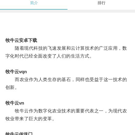
简介
排行
牧牛云安卓下载
随着现代科技的飞速发展和云计算技术的广泛应用，数
字化时代已经全面改变了人们的生活方式。
牧牛云vqn
而农业作为人类生存的基石，同样也受益于这一技术的
创新。
牧牛云vn
牧牛云作为数字化农业技术的重要代表之一，为现代农
牧业带来了巨大的变革。
牧牛云传送门