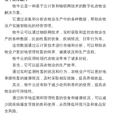
牧牛云是一种基于云计算和物联网技术的数字化农牧业
解决方案。
它通过采集和分析农牧业生产中的各种数据，帮助农牧
业户实施智能化的经营管理。
牧牛云可以通过物联网技术，实时获取和监控农牧业生
产的各种数据，比如牲畜的饮食、疾病情况、日常行为等。
这些数据通过云计算技术进行存储和分析，可以帮助农
牧业户更好地管理牲畜的饲养、健康状况和生产流程。
牧牛云的应用给现代农牧业带来了诸多好处。
首先，它可以提高农牧业的生产效率。
通过实时监测牲畜的状况和行为，农牧业户可以更好地
掌握牲畜的健康情况，及时采取相应措施，提高养殖效益。
其次，牧牛云还有助于减少农药和兽药的使用，提高农
牧业的可持续性。
通过科学地监测和管理牲畜的饮食和健康状况，可以减
少因疾病爆发导致的兽药使用，从而降低环境污染和食品安
全风险。