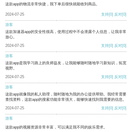
这款app的物流非常快捷，我下单后很快就能收到商品。
2024-07-25
支持
[0]
反对
[0]
游客
这款加速器app的安全性很高，使用过程中不会泄露个人信息，让我非常
放心。
2024-07-25
支持
[0]
反对
[0]
游客
这款app是我学习路上的良师益友，让我能够随时随地学习新知识，拓宽
视野。
2024-07-25
支持
[0]
反对
[0]
游客
这款app就像我的私人助理，随时随地为我的办公提供帮助。我经常需要
查找资料，这款app的搜索功能非常强大，能够快速找到我需要的信息。
2024-07-25
支持
[0]
反对
[0]
游客
这款app的视频资源非常丰富，可以满足我不同的娱乐需求。