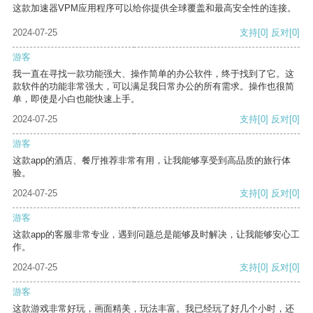
这款加速器VPM应用程序可以给你提供全球覆盖和最高安全性的连接。
2024-07-25
支持
[0]
反对
[0]
游客
我一直在寻找一款功能强大、操作简单的办公软件，终于找到了它。这
款软件的功能非常强大，可以满足我日常办公的所有需求。操作也很简
单，即使是小白也能快速上手。
2024-07-25
支持
[0]
反对
[0]
游客
这款app的酒店、餐厅推荐非常有用，让我能够享受到高品质的旅行体
验。
2024-07-25
支持
[0]
反对
[0]
游客
这款app的客服非常专业，遇到问题总是能够及时解决，让我能够安心工
作。
2024-07-25
支持
[0]
反对
[0]
游客
这款游戏非常好玩，画面精美，玩法丰富。我已经玩了好几个小时，还