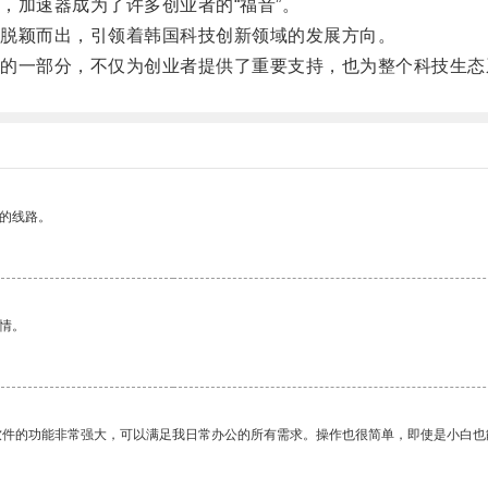
加速器成为了许多创业者的“福音”。
脱颖而出，引领着韩国科技创新领域的发展方向。
一部分，不仅为创业者提供了重要支持，也为整个科技生态
区的线路。
情。
软件的功能非常强大，可以满足我日常办公的所有需求。操作也很简单，即使是小白也