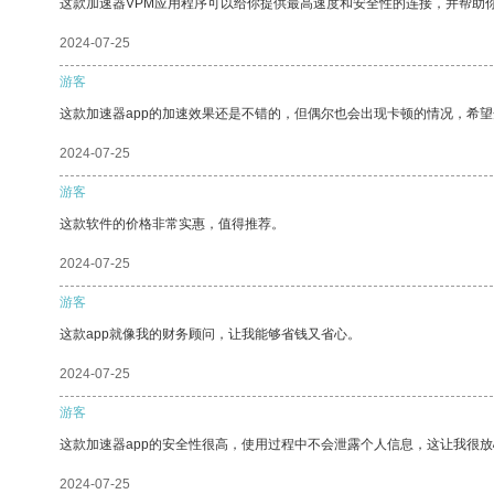
这款加速器VPM应用程序可以给你提供最高速度和安全性的连接，并帮助
2024-07-25
游客
这款加速器app的加速效果还是不错的，但偶尔也会出现卡顿的情况，希
2024-07-25
游客
这款软件的价格非常实惠，值得推荐。
2024-07-25
游客
这款app就像我的财务顾问，让我能够省钱又省心。
2024-07-25
游客
这款加速器app的安全性很高，使用过程中不会泄露个人信息，这让我很
2024-07-25