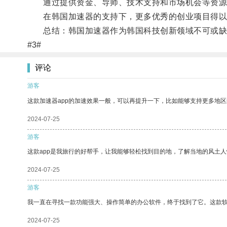
通过提供资金、导师、技术支持和市场机会等资源，
在韩国加速器的支持下，更多优秀的创业项目得以
总结：韩国加速器作为韩国科技创新领域不可或缺的
#3#
评论
游客
这款加速器app的加速效果一般，可以再提升一下，比如能够支持更多地
2024-07-25
游客
这款app是我旅行的好帮手，让我能够轻松找到目的地，了解当地的风土人
2024-07-25
游客
我一直在寻找一款功能强大、操作简单的办公软件，终于找到了它。这款
2024-07-25