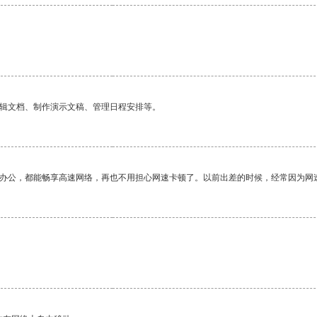
编辑文档、制作演示文稿、管理日程安排等。
作办公，都能畅享高速网络，再也不用担心网速卡顿了。以前出差的时候，经常因为网