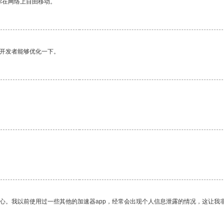
你在网络上自由移动。
望开发者能够优化一下。
放心。我以前使用过一些其他的加速器app，经常会出现个人信息泄露的情况，这让我