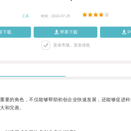
工具
|
时间：2024-07-25
|
卓下载
苹果下载
安卓市场，安全绿色
要的角色，不仅能够帮助初创企业快速发展，还能够促进科
大和完善。