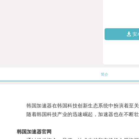
安
简介
韩国加速器在韩国科技创新生态系统中扮演着至关重
随着韩国科技产业的迅速崛起，加速器也在不断壮
韩国加速器官网