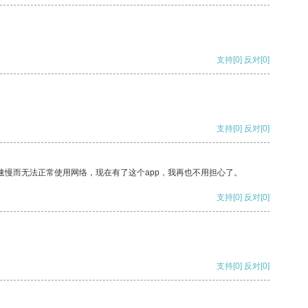
支持
[0]
反对
[0]
支持
[0]
反对
[0]
速慢而无法正常使用网络，现在有了这个app，我再也不用担心了。
支持
[0]
反对
[0]
支持
[0]
反对
[0]