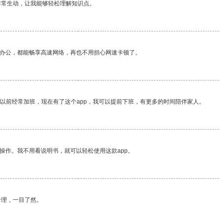
非常生动，让我能够轻松理解知识点。
作办公，都能畅享高速网络，再也不用担心网速卡顿了。
我以前经常加班，现在有了这个app，我可以提前下班，有更多的时间陪伴家人。
操作。我不用看说明书，就可以轻松使用这款app。
合理，一目了然。