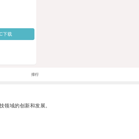
PC下载
排行
技领域的创新和发展。