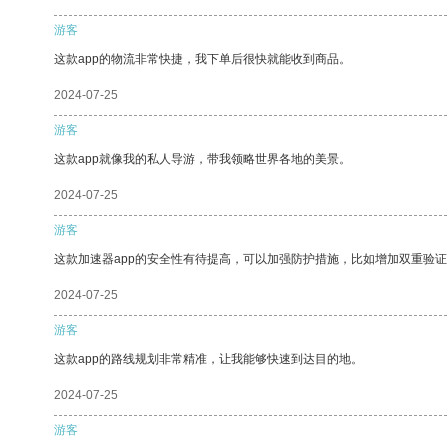
游客
这款app的物流非常快捷，我下单后很快就能收到商品。
2024-07-25
游客
这款app就像我的私人导游，带我领略世界各地的美景。
2024-07-25
游客
这款加速器app的安全性有待提高，可以加强防护措施，比如增加双重验证
2024-07-25
游客
这款app的路线规划非常精准，让我能够快速到达目的地。
2024-07-25
游客