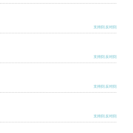
支持
[0]
反对
[0]
支持
[0]
反对
[0]
支持
[0]
反对
[0]
支持
[0]
反对
[0]