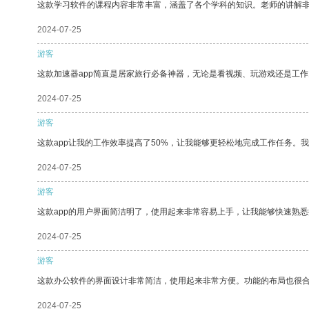
这款学习软件的课程内容非常丰富，涵盖了各个学科的知识。老师的讲解
2024-07-25
游客
这款加速器app简直是居家旅行必备神器，无论是看视频、玩游戏还是工
2024-07-25
游客
这款app让我的工作效率提高了50%，让我能够更轻松地完成工作任务。
2024-07-25
游客
这款app的用户界面简洁明了，使用起来非常容易上手，让我能够快速熟悉
2024-07-25
游客
这款办公软件的界面设计非常简洁，使用起来非常方便。功能的布局也很
2024-07-25