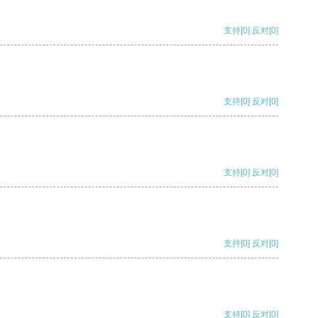
支持
[0]
反对
[0]
支持
[0]
反对
[0]
支持
[0]
反对
[0]
支持
[0]
反对
[0]
支持
[0]
反对
[0]