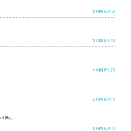
支持
[0]
反对
[0]
支持
[0]
反对
[0]
支持
[0]
反对
[0]
支持
[0]
反对
[0]
非常担心。
支持
[0]
反对
[0]