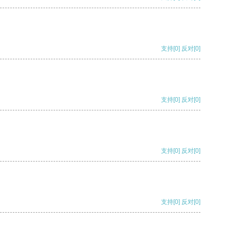
支持
[0]
反对
[0]
支持
[0]
反对
[0]
支持
[0]
反对
[0]
支持
[0]
反对
[0]