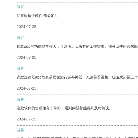
游客
我喜欢这个软件 作者加油
2024-07-25
游客
这款app的功能非常强大，可以满足我所有的工作需求。我可以使用它来
2024-07-25
游客
这款加速器app简直是居家旅行必备神器，无论是看视频、玩游戏还是工
2024-07-25
游客
这款软件的售后服务非常好，遇到问题都能得到及时解决。
2024-07-25
游客