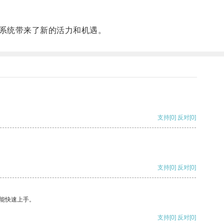
系统带来了新的活力和机遇。
支持
[0]
反对
[0]
支持
[0]
反对
[0]
能快速上手。
支持
[0]
反对
[0]