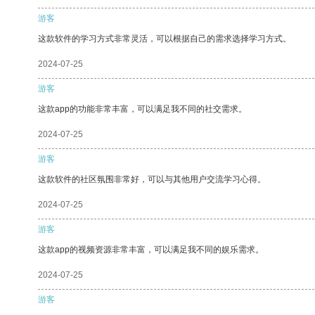
游客
这款软件的学习方式非常灵活，可以根据自己的需求选择学习方式。
2024-07-25
游客
这款app的功能非常丰富，可以满足我不同的社交需求。
2024-07-25
游客
这款软件的社区氛围非常好，可以与其他用户交流学习心得。
2024-07-25
游客
这款app的视频资源非常丰富，可以满足我不同的娱乐需求。
2024-07-25
游客