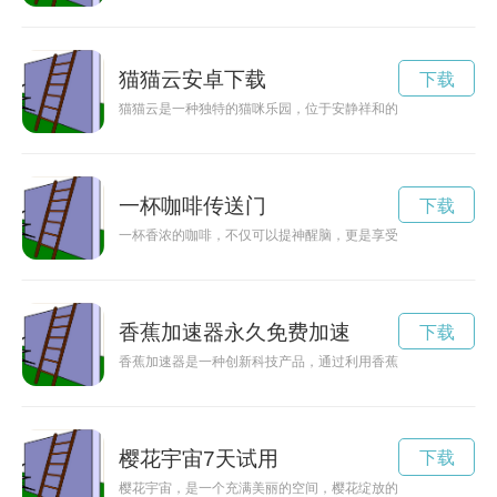
猫猫云安卓下载
下载
猫猫云是一种独特的猫咪乐园，位于安静祥和的云端，为猫咪提
一杯咖啡传送门
下载
一杯香浓的咖啡，不仅可以提神醒脑，更是享受生活的一种方式
香蕉加速器永久免费加速
下载
香蕉加速器是一种创新科技产品，通过利用香蕉的自然能量，为
樱花宇宙7天试用
下载
樱花宇宙，是一个充满美丽的空间，樱花绽放的时候，仿佛整个