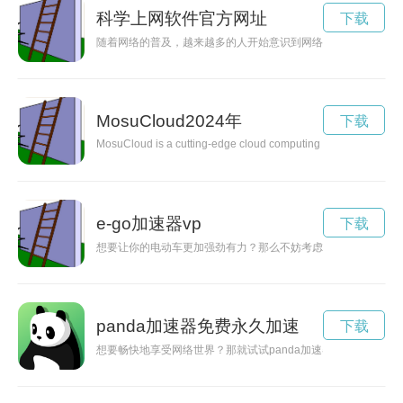
科学上网软件官方网址
下载
随着网络的普及，越来越多的人开始意识到网络安全和隐私保护
MosuCloud2024年
下载
MosuCloud is a cutting-edge cloud computing platform that offer
e-go加速器vp
下载
想要让你的电动车更加强劲有力？那么不妨考虑安装e-go加速
panda加速器免费永久加速
下载
想要畅快地享受网络世界？那就试试panda加速器吧！它能帮