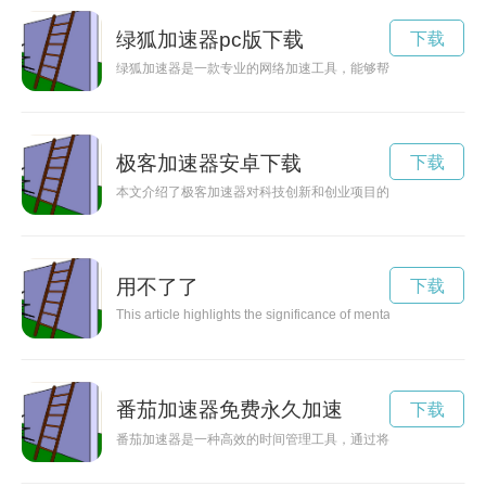
绿狐加速器pc版下载
下载
绿狐加速器是一款专业的网络加速工具，能够帮助用户实现网络
极客加速器安卓下载
下载
本文介绍了极客加速器对科技创新和创业项目的支持以及其在创
用不了了
下载
This article highlights the significance of mental health in our
番茄加速器免费永久加速
下载
番茄加速器是一种高效的时间管理工具，通过将工作时间分割成短