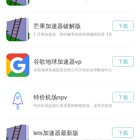
芒果加速器破解版
下载
】芒果加速器：助你畅享游戏和视频的利器【关键词】芒果加速
谷歌地球加速器vp
下载
谷歌地球加速器是谷歌公司开发的全球数据中心网络，旨在通过
特价机场npv
下载
特价机场是旅行者喜爱的购物胜地，这里价格优惠，种类齐全，
lets加速器最新版
下载