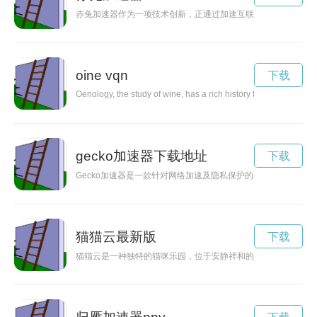
赤兔加速器作为一项技术创新，正通过加速互联网世界的发展，
oine vqn
下载
Oenology, the study of wine, has a rich history that dates back 
gecko加速器下载地址
下载
Gecko加速器是一款针对网络加速及隐私保护的工具，能够帮
猫猫云最新版
下载
猫猫云是一种独特的猫咪乐园，位于安静祥和的云端，为猫咪提