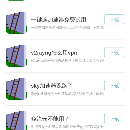
一键连加速器免费试用
下载
一键连加速器是网络优化工具中的利器，可以简化加速过程，提
v2rayng怎么用vpm
下载
v2rayng是一款优秀的科学上网工具，本文将介绍其使用方法
sky加速器跑路了
下载
Sky加速器作为一种新型的网络加速工具，能够自动优化网络，
免流云不能用了
下载
免流云是一种可以帮助用户免费使用互联网的技术，让用户可以