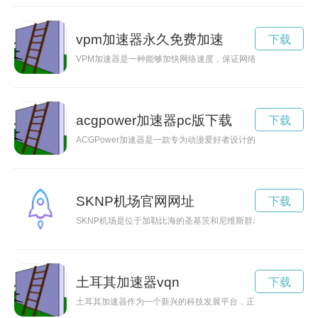
vpm加速器永久免费加速
下载
VPM加速器是一种能够加快网络速度，保证网络连接稳定并提高
acgpower加速器pc版下载
下载
ACGPower加速器是一款专为动漫爱好者设计的网络加速工
SKNP机场官网网址
下载
SKNP机场是位于加勒比海的圣基茨和尼维斯群岛上的主要机场
土耳其加速器vqn
下载
土耳其加速器作为一个新兴的科技发展平台，正以其独特的模式