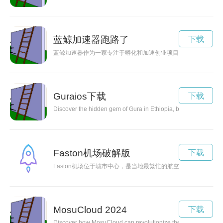
蓝鲸加速器跑路了
下载
蓝鲸加速器作为一家专注于孵化和加速创业项目的机构，已经帮
Guraios下载
下载
Discover the hidden gem of Gura in Ethiopia, boasting a rich cu
Faston机场破解版
下载
Faston机场位于城市中心，是当地最繁忙的航空枢纽之一。
MosuCloud 2024
下载
Discover how MosuCloud can revolutionize the way you manage an