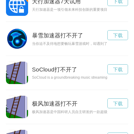
天行加速器7天试用
下载
天行加速器是一项引领未来科技创新的重要项目，通过提供强大
暴雪加速器打不开了
下载
当你迫不及待地想要畅玩暴雪游戏时，却遇到了网络卡顿、游戏
SoCloud打不开了
下载
SoCloud is a groundbreaking music streaming service that is cha
极风加速器打不开
下载
极风加速器是中国科研人员自主研发的一款超级计算机器，可用