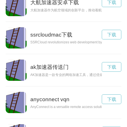
大航加速器安卓下载
下载
大航加速器作为航空领域的创新平台，推动着航空业的发展与升
ssrcloudmac下载
下载
SSRCloud revolutionizes web development by leveraging the cap
ak加速器传送门
下载
AK加速器是一款专业的网络加速工具，通过优化网络连接，提
anyconnect vqn
下载
AnyConnect is a versatile remote access solution that allows us