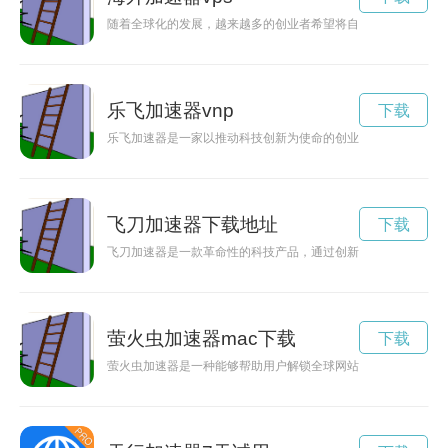
随着全球化的发展，越来越多的创业者希望将自己的创业项目推
乐飞加速器vnp
下载
乐飞加速器是一家以推动科技创新为使命的创业加速器，致力于
飞刀加速器下载地址
下载
飞刀加速器是一款革命性的科技产品，通过创新设计和高效投资
萤火虫加速器mac下载
下载
萤火虫加速器是一种能够帮助用户解锁全球网站，提高网络速度