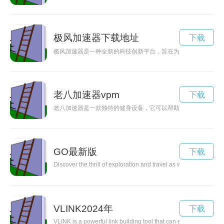
极风加速器下载地址
下载
极风加速器是一种全新的科技创新平台，旨在为创业者、科学家
老八加速器vpm
下载
老八加速器是一款独特的健身设备，它可以帮助人们掌握健康生
GO最新版
下载
Discover the thrill of exploration and travel as we embark on ex
VLINK2024年
下载
VLINK is a powerful link building tool that can enhance your we