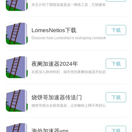
本文介绍了狸猫加速器这一网络工具，它能够有效提升网络速度
LomesNetios下载
下载
Discover how LomesNet is reshaping connectivity solutions and 
夜阑加速器2024年
下载
在夜深人静的时刻，城市里的夜阑加速器开始启动，推动着生活
烧饼哥加速器传送门
下载
烧饼哥推出全新加速器，让你畅快上网不再担心网速慢！
海外加速器vps
下载