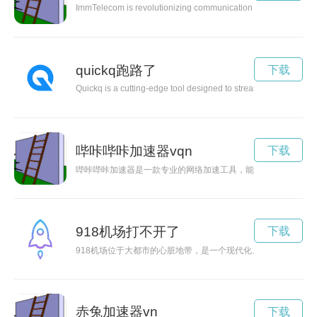
ImmTelecom is revolutionizing communication processes with its 
quickq跑路了
下载
Quickq is a cutting-edge tool designed to streamline the process
哔咔哔咔加速器vqn
下载
哔咔哔咔加速器是一款专业的网络加速工具，能够有效提升网络
918机场打不开了
下载
918机场位于大都市的心脏地带，是一个现代化、高效率的航空
赤兔加速器vn
下载