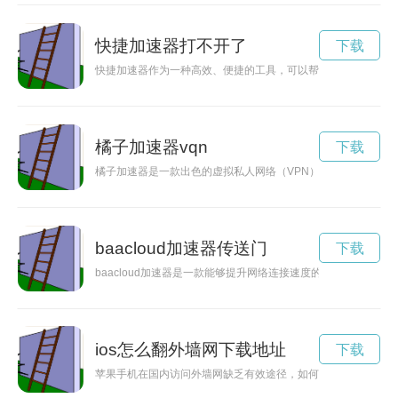
快捷加速器打不开了
下载
快捷加速器作为一种高效、便捷的工具，可以帮助用户提升网络
橘子加速器vqn
下载
橘子加速器是一款出色的虚拟私人网络（VPN）工具，通过优
baacloud加速器传送门
下载
baacloud加速器是一款能够提升网络连接速度的工具，帮助
ios怎么翻外墙网下载地址
下载
苹果手机在国内访问外墙网缺乏有效途径，如何使用科学的方法翻墙以