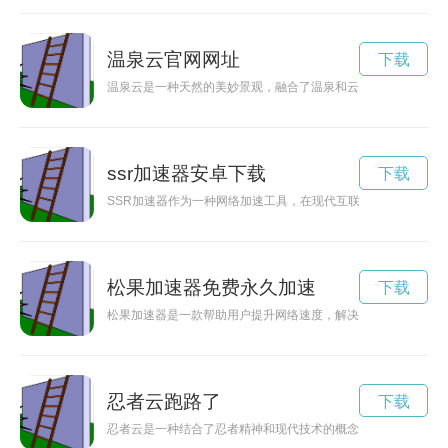
温泉云官网网址
下载
温泉云是一种天然的美妙景观，融合了温泉和云的奇妙魅力，让
ssr加速器安卓下载
下载
SSR加速器作为一种网络加速工具，在现代互联网时代扮演着
松果加速器免费永久加速
下载
松果加速器是一款帮助用户提升网络速度，解决网络延迟问题的
忍者云跑路了
下载
忍者云是一种结合了忍者精神和现代技术的概念，代表了隐秘、