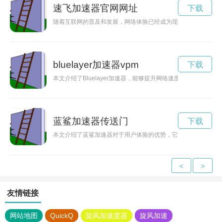
速飞加速器官网网址
下载
随着互联网的普及和发展，网络体验已经成为现代人生活的重要
bluelayer加速器vpm
下载
本文介绍了Bluelayer加速器，能够提升网络速度，让用户畅享
蓝鲨加速器传送门
下载
本文介绍了蓝鲨加速器对于用户体验的优势，它能够提供高速、
<
>
友情链接
网站地图
QuickQ
旋风加速度器
旋风加速