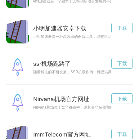
lets加速器是一个致力于支持创新项目发展的平台，通过提供资
小明加速器安卓下载
下载
小明加速器是一种高效率的创新工具，能够帮助使用者提高工作
ssr机场跑路了
下载
随着科技的不断发展，SSR机场作为一种提供高速、安全网络连
Nirvana机场官方网址
下载
Nirvana机场位于繁华都市中，以其奢华装修和便利设施而闻
ImmTelecom官方网址
下载