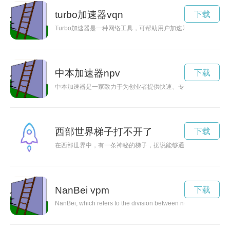
turbo加速器vqn
下载
Turbo加速器是一种网络工具，可帮助用户加速网页加载、在
中本加速器npv
下载
中本加速器是一家致力于为创业者提供快速、专业的孵化服务的
西部世界梯子打不开了
下载
在西部世界中，有一条神秘的梯子，据说能够通往无尽的冒险和
NanBei vpm
下载
NanBei, which refers to the division between northern and southe