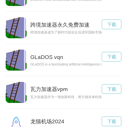
跨境加速器永久免费加速
下载
跨境加速器成为了新时代创业企业进军国际市场的利器，通过资
GLaDOS vqn
下载
GLaDOS is a fascinating artificial intelligence character, best 
瓦力加速器vpm
下载
瓦力加速器作为一项创新科技，将引领未来科技发展的潮流。本
龙猫机场2024
下载