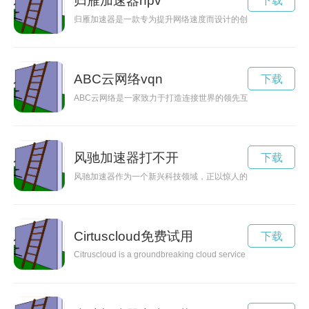
归雁加速器npv
下载
归雁加速器是一款专为提升网络速度而设计的创新产品，通过优
ABC云网络vqn
下载
ABC云网络是一家致力于打造连接世界的领先互联网公司，通
风驰加速器打不开
下载
风驰加速器作为一个新兴科技领域，正以惊人的速度发展，将为
Cirtuscloud免费试用
下载
Citruscloud is a groundbreaking cloud service that leverages th