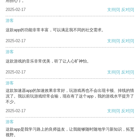
用担心了。
2025-02-17
支持
[0]
反对
[0]
游客
这款app的功能非常丰富，可以满足我不同的社交需求。
2025-02-17
支持
[0]
反对
[0]
游客
这款游戏的音乐非常优美，听了让人心旷神怡。
2025-02-17
支持
[0]
反对
[0]
游客
这款加速器app的加速效果非常好，玩游戏再也不会出现卡顿、掉线的情
况了。我以前玩游戏经常会输，现在有了这个app，我的游戏水平提升了
不少。
2025-02-17
支持
[0]
反对
[0]
游客
这款app是我学习路上的良师益友，让我能够随时随地学习新知识，拓宽
视野。