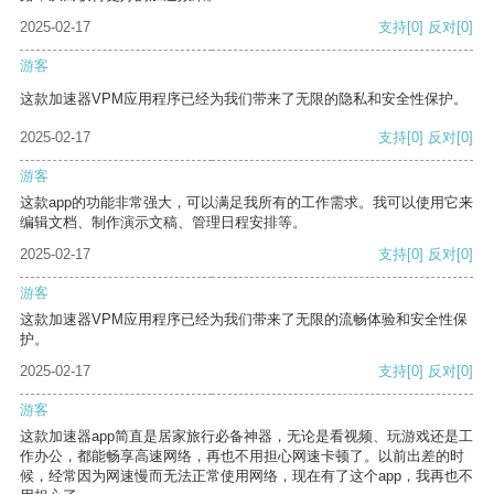
2025-02-17
支持
[0]
反对
[0]
游客
这款加速器VPM应用程序已经为我们带来了无限的隐私和安全性保护。
2025-02-17
支持
[0]
反对
[0]
游客
这款app的功能非常强大，可以满足我所有的工作需求。我可以使用它来
编辑文档、制作演示文稿、管理日程安排等。
2025-02-17
支持
[0]
反对
[0]
游客
这款加速器VPM应用程序已经为我们带来了无限的流畅体验和安全性保
护。
2025-02-17
支持
[0]
反对
[0]
游客
这款加速器app简直是居家旅行必备神器，无论是看视频、玩游戏还是工
作办公，都能畅享高速网络，再也不用担心网速卡顿了。以前出差的时
候，经常因为网速慢而无法正常使用网络，现在有了这个app，我再也不