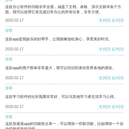
这款办公软件的功能非常全面，涵盖了文档、表格、演示文稿等各个方
面。我可以使用它来完成日常办公的所有任务，非常方便。
2025-02-17
支持
[0]
反对
[0]
游客
这款app是我娱乐的好帮手，让我能够放松身心，享受美好时光。
2025-02-17
支持
[0]
反对
[0]
游客
这款app的用户群体非常庞大，我可以结识到来自世界各地的朋友。
2025-02-17
支持
[0]
反对
[0]
游客
这款学习软件的社区氛围非常好，可以与其他学习者交流学习心得。
2025-02-17
支持
[0]
反对
[0]
游客
这款加速器app的功能有点单一，可以增加一些新功能，比如增加一个自
动切换线路的功能。