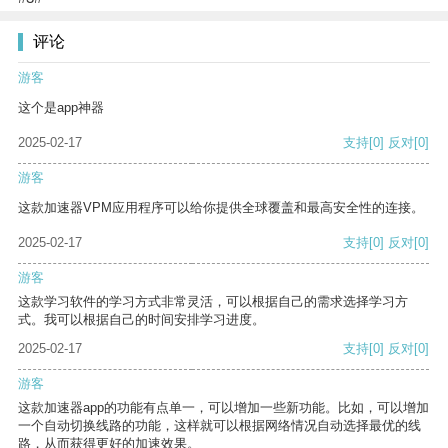
评论
游客
这个是app神器
2025-02-17
支持
[0]
反对
[0]
游客
这款加速器VPM应用程序可以给你提供全球覆盖和最高安全性的连接。
2025-02-17
支持
[0]
反对
[0]
游客
这款学习软件的学习方式非常灵活，可以根据自己的需求选择学习方
式。我可以根据自己的时间安排学习进度。
2025-02-17
支持
[0]
反对
[0]
游客
这款加速器app的功能有点单一，可以增加一些新功能。比如，可以增加
一个自动切换线路的功能，这样就可以根据网络情况自动选择最优的线
路，从而获得更好的加速效果。