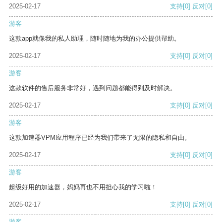
2025-02-17
支持
[0]
反对
[0]
游客
这款app就像我的私人助理，随时随地为我的办公提供帮助。
2025-02-17
支持
[0]
反对
[0]
游客
这款软件的售后服务非常好，遇到问题都能得到及时解决。
2025-02-17
支持
[0]
反对
[0]
游客
这款加速器VPM应用程序已经为我们带来了无限的隐私和自由。
2025-02-17
支持
[0]
反对
[0]
游客
超级好用的加速器，妈妈再也不用担心我的学习啦！
2025-02-17
支持
[0]
反对
[0]
游客