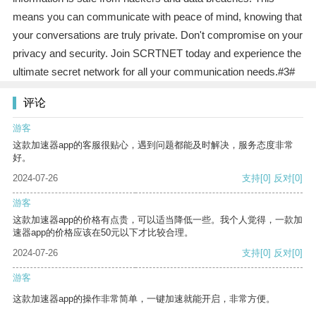
means you can communicate with peace of mind, knowing that
your conversations are truly private. Don't compromise on your
privacy and security. Join SCRTNET today and experience the
ultimate secret network for all your communication needs.#3#
评论
游客
这款加速器app的客服很贴心，遇到问题都能及时解决，服务态度非常
好。
2024-07-26
支持
[0]
反对
[0]
游客
这款加速器app的价格有点贵，可以适当降低一些。我个人觉得，一款加
速器app的价格应该在50元以下才比较合理。
2024-07-26
支持
[0]
反对
[0]
游客
这款加速器app的操作非常简单，一键加速就能开启，非常方便。