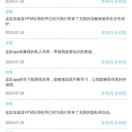
2024-07-26
支持
[0]
反对
[0]
游客
这款加速器VPM应用程序已经为我们带来了无限的流畅体验和安全性保
护。
2024-07-26
支持
[0]
反对
[0]
游客
这款app就像我的私人导师，带领我探索知识的奥秘。
2024-07-26
支持
[0]
反对
[0]
游客
这款app的学习氛围很浓厚，能够激励我不断学习，让我能够取得更好的
成绩。
2024-07-26
支持
[0]
反对
[0]
游客
这款加速器VPM应用程序已经为我们带来了无限的隐私和自由。
2024-07-26
支持
[0]
反对
[0]