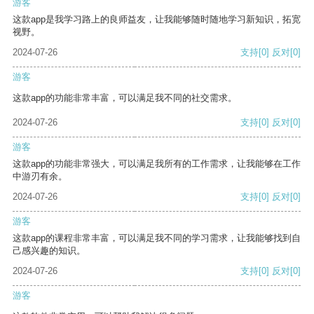
游客
这款app是我学习路上的良师益友，让我能够随时随地学习新知识，拓宽
视野。
2024-07-26
支持
[0]
反对
[0]
游客
这款app的功能非常丰富，可以满足我不同的社交需求。
2024-07-26
支持
[0]
反对
[0]
游客
这款app的功能非常强大，可以满足我所有的工作需求，让我能够在工作
中游刃有余。
2024-07-26
支持
[0]
反对
[0]
游客
这款app的课程非常丰富，可以满足我不同的学习需求，让我能够找到自
己感兴趣的知识。
2024-07-26
支持
[0]
反对
[0]
游客