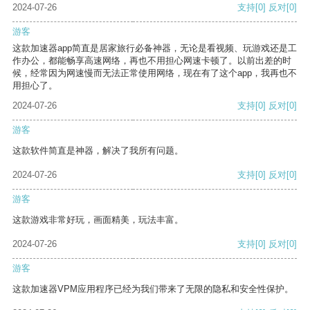
2024-07-26
支持
[0]
反对
[0]
游客
这款加速器app简直是居家旅行必备神器，无论是看视频、玩游戏还是工
作办公，都能畅享高速网络，再也不用担心网速卡顿了。以前出差的时
候，经常因为网速慢而无法正常使用网络，现在有了这个app，我再也不
用担心了。
2024-07-26
支持
[0]
反对
[0]
游客
这款软件简直是神器，解决了我所有问题。
2024-07-26
支持
[0]
反对
[0]
游客
这款游戏非常好玩，画面精美，玩法丰富。
2024-07-26
支持
[0]
反对
[0]
游客
这款加速器VPM应用程序已经为我们带来了无限的隐私和安全性保护。