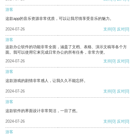
游客
这款app的音乐资源非常优质，可以让我尽情享受音乐的魅力。
2024-07-26
支持
[0]
反对
[0]
游客
这款办公软件的功能非常全面，涵盖了文档、表格、演示文稿等各个方
面。我可以使用它来完成日常办公的所有任务，非常方便。
2024-07-26
支持
[0]
反对
[0]
游客
这款游戏的剧情非常感人，让我久久不能忘怀。
2024-07-26
支持
[0]
反对
[0]
游客
这款软件的界面设计非常简洁，一目了然。
2024-07-26
支持
[0]
反对
[0]
游客