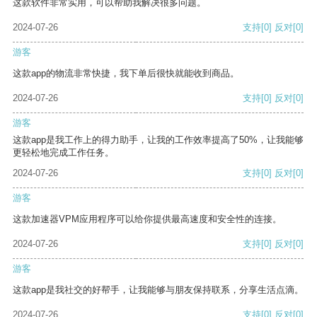
这款软件非常实用，可以帮助我解决很多问题。
2024-07-26
支持
[0]
反对
[0]
游客
这款app的物流非常快捷，我下单后很快就能收到商品。
2024-07-26
支持
[0]
反对
[0]
游客
这款app是我工作上的得力助手，让我的工作效率提高了50%，让我能够
更轻松地完成工作任务。
2024-07-26
支持
[0]
反对
[0]
游客
这款加速器VPM应用程序可以给你提供最高速度和安全性的连接。
2024-07-26
支持
[0]
反对
[0]
游客
这款app是我社交的好帮手，让我能够与朋友保持联系，分享生活点滴。
2024-07-26
支持
[0]
反对
[0]