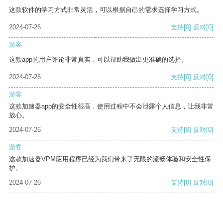
这款软件的学习方式非常灵活，可以根据自己的需求选择学习方式。
2024-07-26
支持
[0]
反对
[0]
游客
这款app的用户评论非常真实，可以帮助我做出更准确的选择。
2024-07-26
支持
[0]
反对
[0]
游客
这款加速器app的安全性很高，使用过程中不会泄露个人信息，让我非常
放心。
2024-07-26
支持
[0]
反对
[0]
游客
这款加速器VPM应用程序已经为我们带来了无限的流畅体验和安全性保
护。
2024-07-26
支持
[0]
反对
[0]