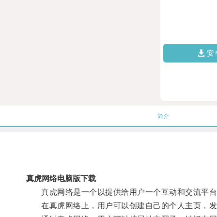
安
简介
真虎网络电脑版下载
真虎网络是一个以提供给用户一个互动和交流平台为
在真虎网络上，用户可以创建自己的个人主页，发布