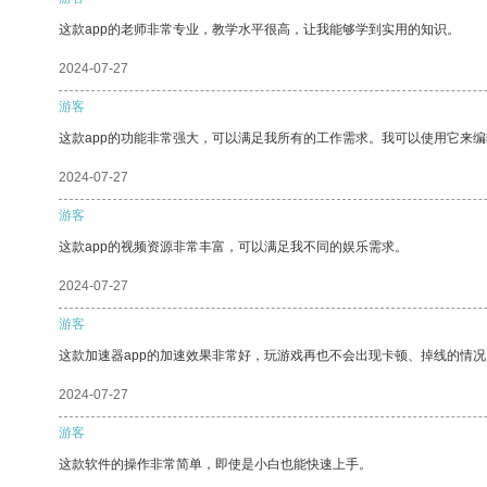
这款app的老师非常专业，教学水平很高，让我能够学到实用的知识。
2024-07-27
游客
这款app的功能非常强大，可以满足我所有的工作需求。我可以使用它来
2024-07-27
游客
这款app的视频资源非常丰富，可以满足我不同的娱乐需求。
2024-07-27
游客
这款加速器app的加速效果非常好，玩游戏再也不会出现卡顿、掉线的情况
2024-07-27
游客
这款软件的操作非常简单，即使是小白也能快速上手。