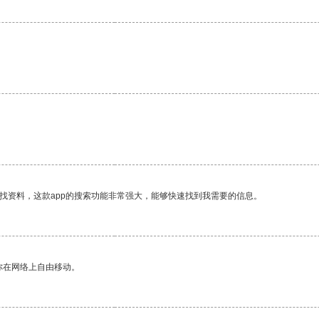
找资料，这款app的搜索功能非常强大，能够快速找到我需要的信息。
你在网络上自由移动。