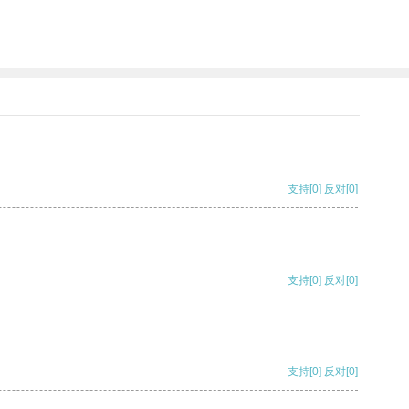
支持
[0]
反对
[0]
支持
[0]
反对
[0]
支持
[0]
反对
[0]