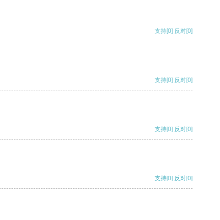
支持
[0]
反对
[0]
支持
[0]
反对
[0]
支持
[0]
反对
[0]
支持
[0]
反对
[0]