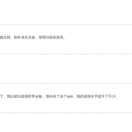
编辑文档、制作演示文稿、管理日程安排等。
了。我以前玩游戏经常会输，现在有了这个app，我的游戏水平提升了不少。