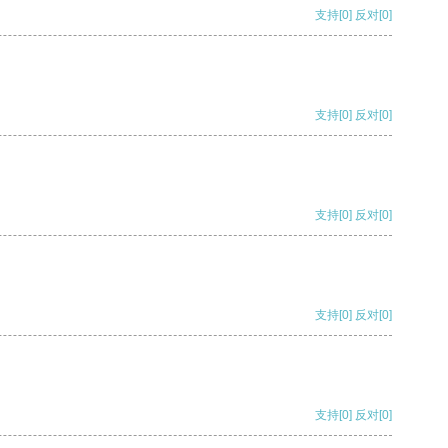
支持
[0]
反对
[0]
支持
[0]
反对
[0]
支持
[0]
反对
[0]
支持
[0]
反对
[0]
支持
[0]
反对
[0]