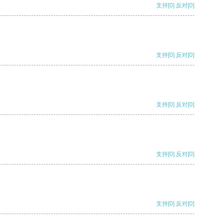
支持
[0]
反对
[0]
支持
[0]
反对
[0]
支持
[0]
反对
[0]
支持
[0]
反对
[0]
支持
[0]
反对
[0]