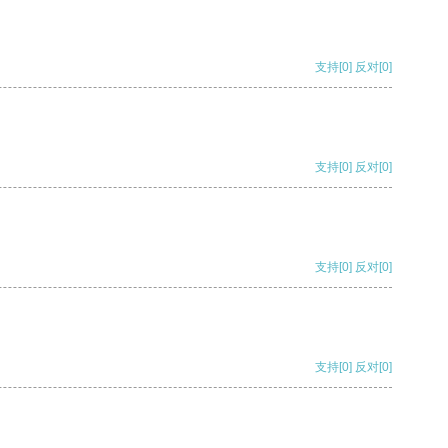
支持
[0]
反对
[0]
支持
[0]
反对
[0]
支持
[0]
反对
[0]
支持
[0]
反对
[0]