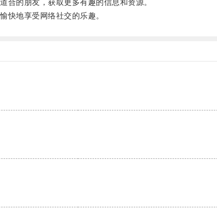
道合的朋友，获取更多有趣的信息和资源。
愉快地享受网络社交的乐趣。