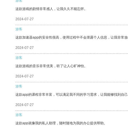
游客
这款游戏的剧情非常感人，让我久久不能忘怀。
2024-07-27
游客
这款加速器app的安全性很高，使用过程中不会泄露个人信息，让我非常放
2024-07-27
游客
这款游戏的音乐非常优美，听了让人心旷神怡。
2024-07-27
游客
这款app的课程非常丰富，可以满足我不同的学习需求，让我能够找到自
2024-07-27
游客
这款app就像我的私人助理，随时随地为我的办公提供帮助。