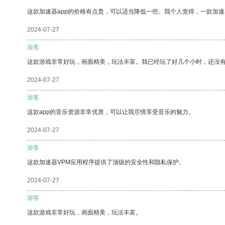
这款加速器app的价格有点贵，可以适当降低一些。我个人觉得，一款加速
2024-07-27
游客
这款游戏非常好玩，画面精美，玩法丰富。我已经玩了好几个小时，还没
2024-07-27
游客
这款app的音乐资源非常优质，可以让我尽情享受音乐的魅力。
2024-07-27
游客
这款加速器VPM应用程序提供了顶级的安全性和隐私保护。
2024-07-27
游客
这款游戏非常好玩，画面精美，玩法丰富。