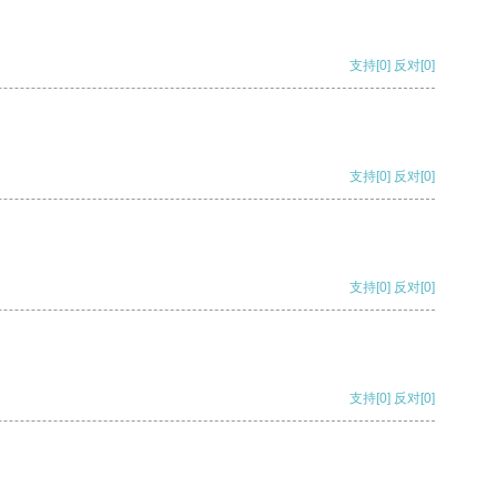
支持
[0]
反对
[0]
支持
[0]
反对
[0]
支持
[0]
反对
[0]
支持
[0]
反对
[0]