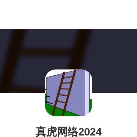
真虎网络2024