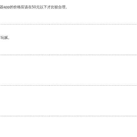
器app的价格应该在50元以下才比较合理。
有玩腻。