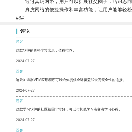
通过真虎网络，用户可以扩展社交圈子，结识志同
真虎网络的便捷操作和丰富功能，让用户能够轻松
#3#
评论
游客
这款软件的价格非常实惠，值得推荐。
2024-07-27
游客
这款加速器VPM应用程序可以给你提供全球覆盖和最高安全性的连接。
2024-07-27
游客
这款学习软件的社区氛围非常好，可以与其他学习者交流学习心得。
2024-07-27
游客