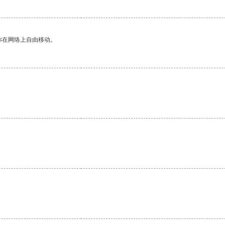
你在网络上自由移动。
。