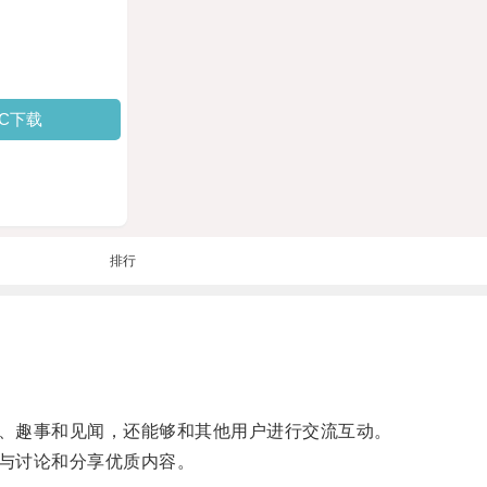
PC下载
排行
、趣事和见闻，还能够和其他用户进行交流互动。
与讨论和分享优质内容。