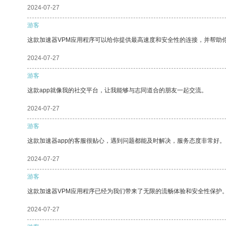
2024-07-27
游客
这款加速器VPM应用程序可以给你提供最高速度和安全性的连接，并帮助
2024-07-27
游客
这款app就像我的社交平台，让我能够与志同道合的朋友一起交流。
2024-07-27
游客
这款加速器app的客服很贴心，遇到问题都能及时解决，服务态度非常好。
2024-07-27
游客
这款加速器VPM应用程序已经为我们带来了无限的流畅体验和安全性保护
2024-07-27