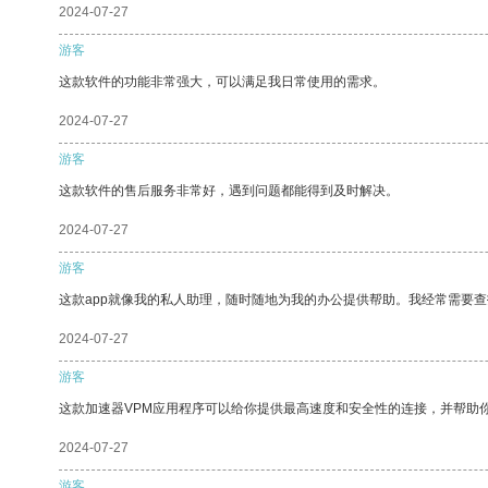
2024-07-27
游客
这款软件的功能非常强大，可以满足我日常使用的需求。
2024-07-27
游客
这款软件的售后服务非常好，遇到问题都能得到及时解决。
2024-07-27
游客
这款app就像我的私人助理，随时随地为我的办公提供帮助。我经常需要查
2024-07-27
游客
这款加速器VPM应用程序可以给你提供最高速度和安全性的连接，并帮助
2024-07-27
游客