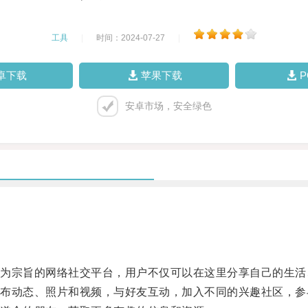
工具
|
时间：2024-07-27
|
卓下载
苹果下载
安卓市场，安全绿色
宗旨的网络社交平台，用户不仅可以在这里分享自己的生活
动态、照片和视频，与好友互动，加入不同的兴趣社区，参