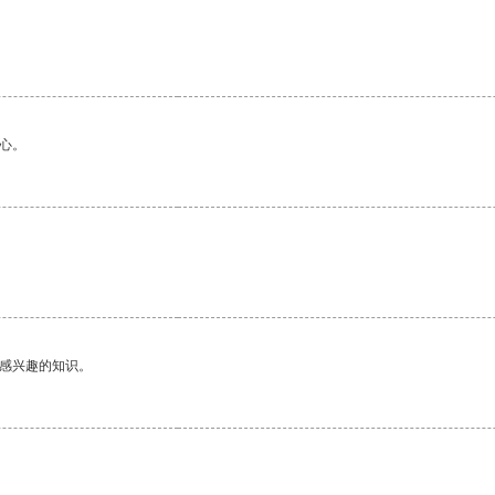
心。
己感兴趣的知识。