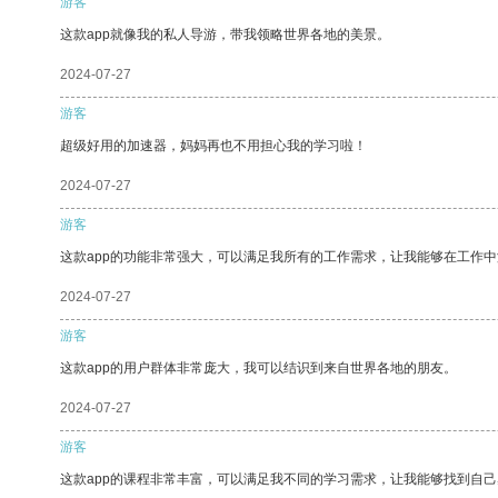
游客
这款app就像我的私人导游，带我领略世界各地的美景。
2024-07-27
游客
超级好用的加速器，妈妈再也不用担心我的学习啦！
2024-07-27
游客
这款app的功能非常强大，可以满足我所有的工作需求，让我能够在工作
2024-07-27
游客
这款app的用户群体非常庞大，我可以结识到来自世界各地的朋友。
2024-07-27
游客
这款app的课程非常丰富，可以满足我不同的学习需求，让我能够找到自