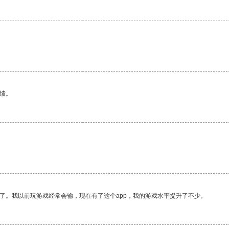
绩。
了。我以前玩游戏经常会输，现在有了这个app，我的游戏水平提升了不少。