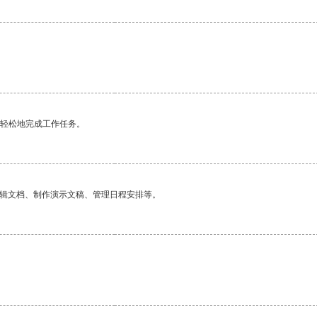
更轻松地完成工作任务。
编辑文档、制作演示文稿、管理日程安排等。
。