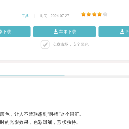
工具
|
时间：2024-07-27
|
卓下载
苹果下载
安卓市场，安全绿色
色，让人不禁联想到“卧槽”这个词汇。
时的光影效果，色彩斑斓，形状独特。