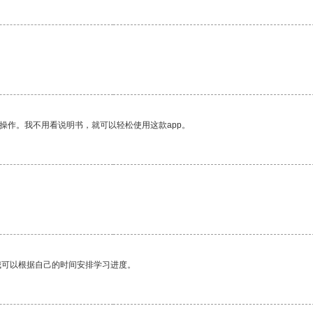
操作。我不用看说明书，就可以轻松使用这款app。
我可以根据自己的时间安排学习进度。