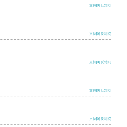
支持
[0]
反对
[0]
支持
[0]
反对
[0]
支持
[0]
反对
[0]
支持
[0]
反对
[0]
支持
[0]
反对
[0]