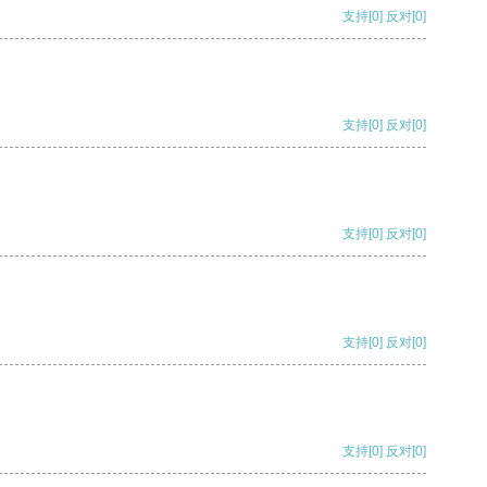
支持
[0]
反对
[0]
支持
[0]
反对
[0]
支持
[0]
反对
[0]
支持
[0]
反对
[0]
支持
[0]
反对
[0]