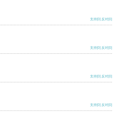
支持
[0]
反对
[0]
支持
[0]
反对
[0]
支持
[0]
反对
[0]
支持
[0]
反对
[0]