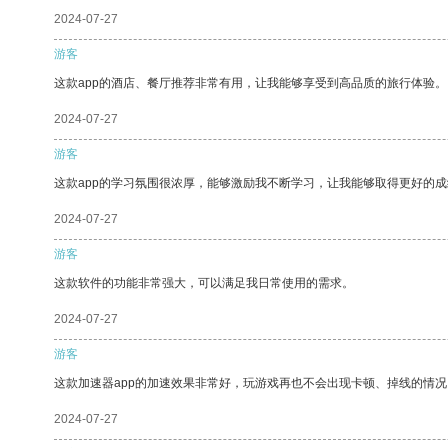
2024-07-27
游客
这款app的酒店、餐厅推荐非常有用，让我能够享受到高品质的旅行体验。
2024-07-27
游客
这款app的学习氛围很浓厚，能够激励我不断学习，让我能够取得更好的成
2024-07-27
游客
这款软件的功能非常强大，可以满足我日常使用的需求。
2024-07-27
游客
这款加速器app的加速效果非常好，玩游戏再也不会出现卡顿、掉线的情况
2024-07-27