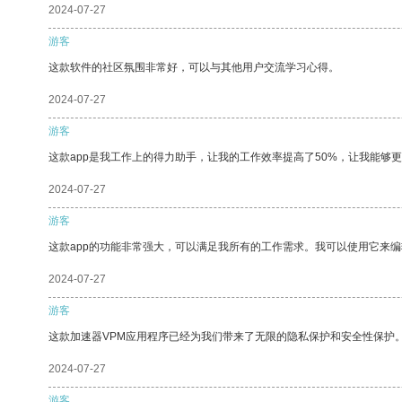
2024-07-27
游客
这款软件的社区氛围非常好，可以与其他用户交流学习心得。
2024-07-27
游客
这款app是我工作上的得力助手，让我的工作效率提高了50%，让我能够
2024-07-27
游客
这款app的功能非常强大，可以满足我所有的工作需求。我可以使用它来
2024-07-27
游客
这款加速器VPM应用程序已经为我们带来了无限的隐私保护和安全性保护
2024-07-27
游客