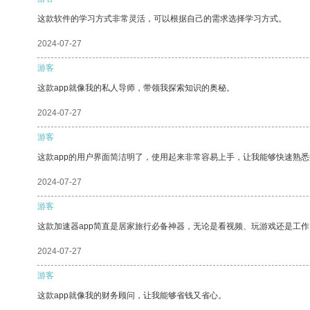
这款软件的学习方式非常灵活，可以根据自己的需求选择学习方式。
2024-07-27
游客
这款app就像我的私人导师，带领我探索知识的奥秘。
2024-07-27
游客
这款app的用户界面简洁明了，使用起来非常容易上手，让我能够快速熟
2024-07-27
游客
这款加速器app简直是居家旅行必备神器，无论是看视频、玩游戏还是工
2024-07-27
游客
这款app就像我的财务顾问，让我能够省钱又省心。