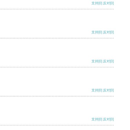
支持
[0]
反对
[0]
支持
[0]
反对
[0]
支持
[0]
反对
[0]
支持
[0]
反对
[0]
支持
[0]
反对
[0]