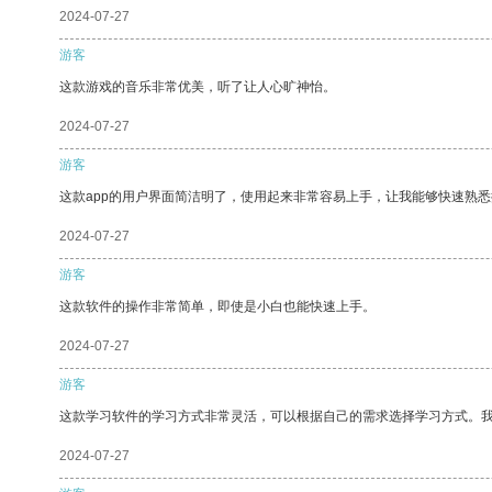
2024-07-27
游客
这款游戏的音乐非常优美，听了让人心旷神怡。
2024-07-27
游客
这款app的用户界面简洁明了，使用起来非常容易上手，让我能够快速熟悉
2024-07-27
游客
这款软件的操作非常简单，即使是小白也能快速上手。
2024-07-27
游客
这款学习软件的学习方式非常灵活，可以根据自己的需求选择学习方式。
2024-07-27