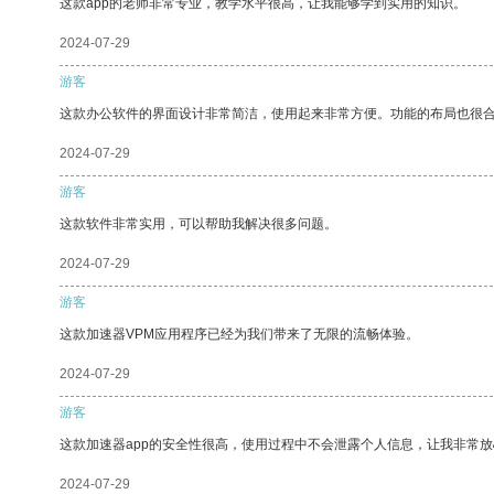
这款app的老师非常专业，教学水平很高，让我能够学到实用的知识。
2024-07-29
游客
这款办公软件的界面设计非常简洁，使用起来非常方便。功能的布局也很
2024-07-29
游客
这款软件非常实用，可以帮助我解决很多问题。
2024-07-29
游客
这款加速器VPM应用程序已经为我们带来了无限的流畅体验。
2024-07-29
游客
这款加速器app的安全性很高，使用过程中不会泄露个人信息，让我非常放
2024-07-29