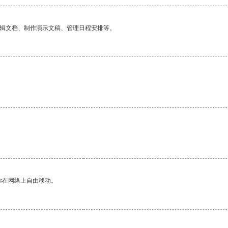
编辑文档、制作演示文稿、管理日程安排等。
你在网络上自由移动。