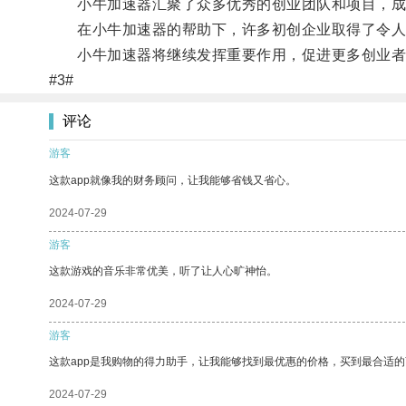
小牛加速器汇聚了众多优秀的创业团队和项目，成
在小牛加速器的帮助下，许多初创企业取得了令人
小牛加速器将继续发挥重要作用，促进更多创业者
#3#
评论
游客
这款app就像我的财务顾问，让我能够省钱又省心。
2024-07-29
游客
这款游戏的音乐非常优美，听了让人心旷神怡。
2024-07-29
游客
这款app是我购物的得力助手，让我能够找到最优惠的价格，买到最合适
2024-07-29