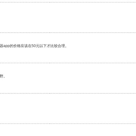
器app的价格应该在50元以下才比较合理。
野。