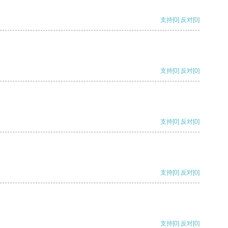
支持
[0]
反对
[0]
支持
[0]
反对
[0]
支持
[0]
反对
[0]
支持
[0]
反对
[0]
支持
[0]
反对
[0]