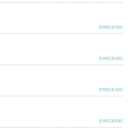
支持
[0]
反对
[0]
支持
[0]
反对
[0]
支持
[0]
反对
[0]
支持
[0]
反对
[0]