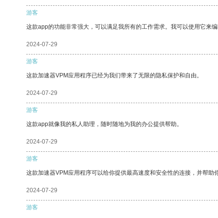
游客
这款app的功能非常强大，可以满足我所有的工作需求。我可以使用它来
2024-07-29
游客
这款加速器VPM应用程序已经为我们带来了无限的隐私保护和自由。
2024-07-29
游客
这款app就像我的私人助理，随时随地为我的办公提供帮助。
2024-07-29
游客
这款加速器VPM应用程序可以给你提供最高速度和安全性的连接，并帮助
2024-07-29
游客