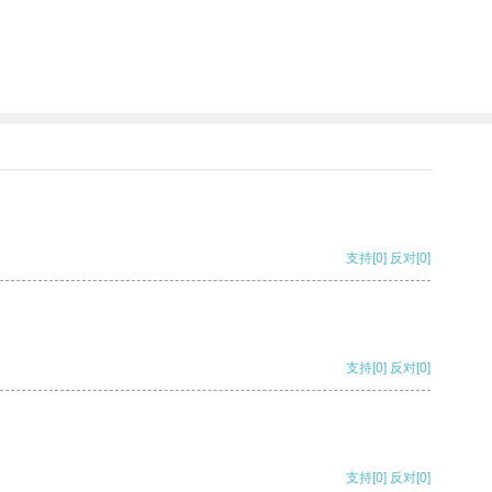
支持
[0]
反对
[0]
支持
[0]
反对
[0]
支持
[0]
反对
[0]