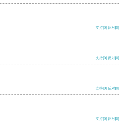
支持
[0]
反对
[0]
支持
[0]
反对
[0]
支持
[0]
反对
[0]
支持
[0]
反对
[0]