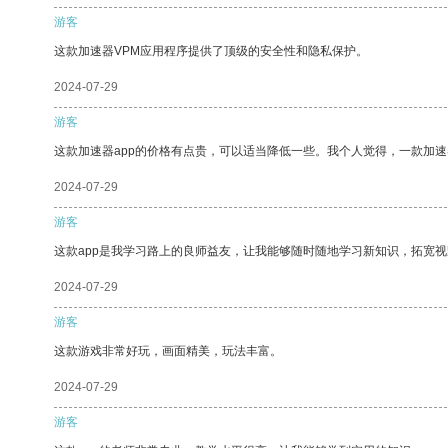
游客
这款加速器VPM应用程序提供了顶级的安全性和隐私保护。
2024-07-29
游客
这款加速器app的价格有点贵，可以适当降低一些。我个人觉得，一款加速
2024-07-29
游客
这款app是我学习路上的良师益友，让我能够随时随地学习新知识，拓宽视
2024-07-29
游客
这款游戏非常好玩，画面精美，玩法丰富。
2024-07-29
游客