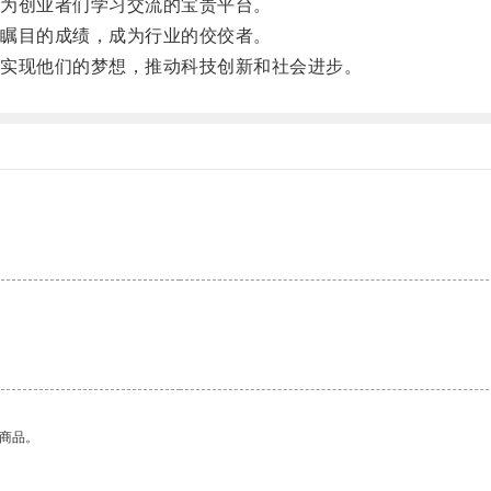
为创业者们学习交流的宝贵平台。
瞩目的成绩，成为行业的佼佼者。
实现他们的梦想，推动科技创新和社会进步。
的商品。