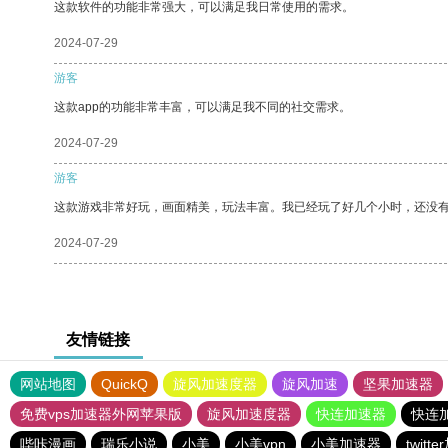
这款软件的功能非常强大，可以满足我日常使用的需求。
2024-07-29
游客
这款app的功能非常丰富，可以满足我不同的社交需求。
2024-07-29
游客
这款游戏非常好玩，画面精美，玩法丰富。我已经玩了好几个小时，还没
2024-07-29
友情链接
网站地图
QuickQ
旋风加速度器
旋风加速
坚果加速器
免费vps加速器外网苹果版
旋风加速度器
快连加速器
快连
哔咔漫画
瑞乐小说
小美
小美vpn
小美加速器
twitt