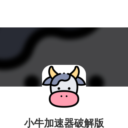
小牛加速器破解版