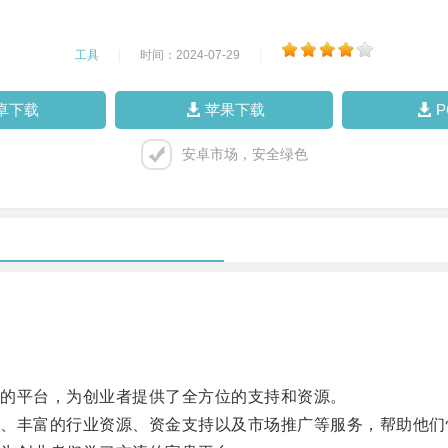
工具
|
时间：2024-07-29
|
卓下载
苹果下载
安卓市场，安全绿色
的平台，为创业者提供了全方位的支持和资源。
丰富的行业资源、资金支持以及市场推广等服务，帮助他们