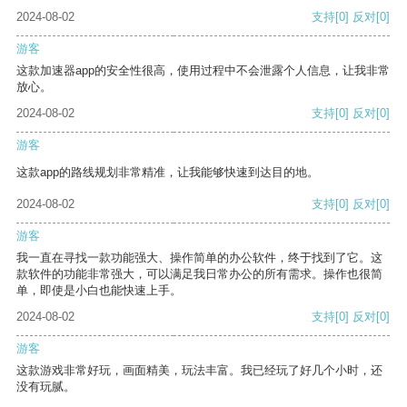
2024-08-02
支持
[0]
反对
[0]
游客
这款加速器app的安全性很高，使用过程中不会泄露个人信息，让我非常
放心。
2024-08-02
支持
[0]
反对
[0]
游客
这款app的路线规划非常精准，让我能够快速到达目的地。
2024-08-02
支持
[0]
反对
[0]
游客
我一直在寻找一款功能强大、操作简单的办公软件，终于找到了它。这
款软件的功能非常强大，可以满足我日常办公的所有需求。操作也很简
单，即使是小白也能快速上手。
2024-08-02
支持
[0]
反对
[0]
游客
这款游戏非常好玩，画面精美，玩法丰富。我已经玩了好几个小时，还
没有玩腻。