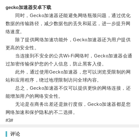
gecko加速器安卓下载
同时，Gecko加速器还能避免网络瓶颈问题，通过优化
数据的传输路径，减少数据包的丢失和延迟，进一步提升网
络速度。
除了提供网络加速功能外，Gecko加速器还为用户提供
更高的安全性。
当连接到不安全的公共Wi-Fi网络时，Gecko加速器会通
过加密传输保护您的个人信息，防止黑客入侵。
此外，通过使用Gecko加速器，您可以浏览受限制的网
站和应用程序，绕过地理限制访问全球内容。
总之，Gecko加速器不仅可以提供更快的网络连接，还
能增加用户的网络安全性。
无论是在商务出差还是旅行度假，Gecko加速器都是您
网络加速和保护隐私的不二选择。
#3#
评论