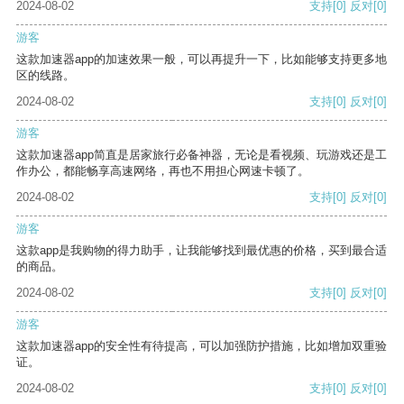
2024-08-02
支持
[0]
反对
[0]
游客
这款加速器app的加速效果一般，可以再提升一下，比如能够支持更多地
区的线路。
2024-08-02
支持
[0]
反对
[0]
游客
这款加速器app简直是居家旅行必备神器，无论是看视频、玩游戏还是工
作办公，都能畅享高速网络，再也不用担心网速卡顿了。
2024-08-02
支持
[0]
反对
[0]
游客
这款app是我购物的得力助手，让我能够找到最优惠的价格，买到最合适
的商品。
2024-08-02
支持
[0]
反对
[0]
游客
这款加速器app的安全性有待提高，可以加强防护措施，比如增加双重验
证。
2024-08-02
支持
[0]
反对
[0]