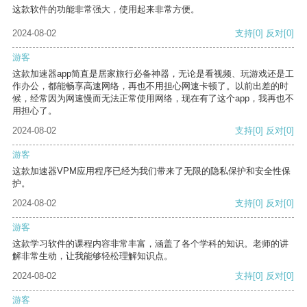
这款软件的功能非常强大，使用起来非常方便。
2024-08-02
支持
[0]
反对
[0]
游客
这款加速器app简直是居家旅行必备神器，无论是看视频、玩游戏还是工
作办公，都能畅享高速网络，再也不用担心网速卡顿了。以前出差的时
候，经常因为网速慢而无法正常使用网络，现在有了这个app，我再也不
用担心了。
2024-08-02
支持
[0]
反对
[0]
游客
这款加速器VPM应用程序已经为我们带来了无限的隐私保护和安全性保
护。
2024-08-02
支持
[0]
反对
[0]
游客
这款学习软件的课程内容非常丰富，涵盖了各个学科的知识。老师的讲
解非常生动，让我能够轻松理解知识点。
2024-08-02
支持
[0]
反对
[0]
游客