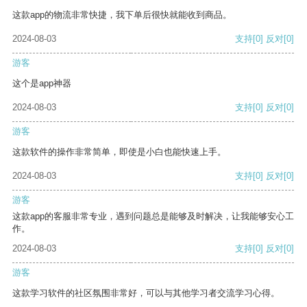
这款app的物流非常快捷，我下单后很快就能收到商品。
2024-08-03
支持
[0]
反对
[0]
游客
这个是app神器
2024-08-03
支持
[0]
反对
[0]
游客
这款软件的操作非常简单，即使是小白也能快速上手。
2024-08-03
支持
[0]
反对
[0]
游客
这款app的客服非常专业，遇到问题总是能够及时解决，让我能够安心工
作。
2024-08-03
支持
[0]
反对
[0]
游客
这款学习软件的社区氛围非常好，可以与其他学习者交流学习心得。