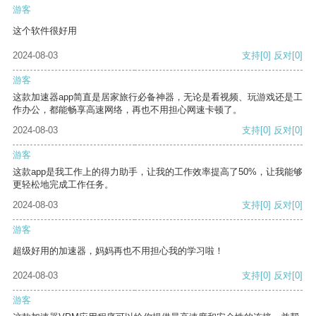
游客
这个软件很好用
2024-08-03
支持
[0]
反对
[0]
游客
这款加速器app简直是居家旅行必备神器，无论是看视频、玩游戏还是工
作办公，都能畅享高速网络，再也不用担心网速卡顿了。
2024-08-03
支持
[0]
反对
[0]
游客
这款app是我工作上的得力助手，让我的工作效率提高了50%，让我能够
更轻松地完成工作任务。
2024-08-03
支持
[0]
反对
[0]
游客
超级好用的加速器，妈妈再也不用担心我的学习啦！
2024-08-03
支持
[0]
反对
[0]
游客