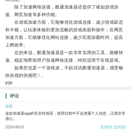
除了加速网络连接，酷通加速器还提供了诸如游戏加
速、网页加速等多种功能。
在游戏加速方面，它能够优化游戏连接，减少游戏延迟
和卡顿，让玩家体验到更加流畅的游戏画面和操作；在网页
加速方面，它能够优化网站连接，减少页面加载时间，提高
上网效率。
总的来说，酷通加速器是一款非常实用的工具，能够快
速、稳定地帮助用户加速网络连接，特别适用于在线游戏。
如果您也是一个游戏迷，不妨试试酷通加速器，感受畅
快游戏的快感吧！。
#3#
评论
游客
这款加速器app的安全性很高，使用过程中不会泄露个人信息，让我非常
放心。
2024-08-03
支持
[0]
反对
[0]