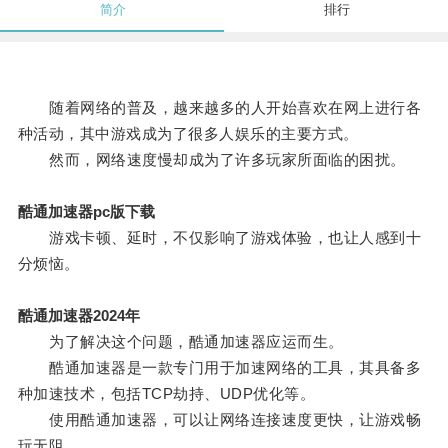
简介
排行
随着网络的普及，越来越多的人开始喜欢在网上进行各
种活动，其中游戏成为了很多人娱乐的主要方式。
然而，网络速度慢却成为了许多玩家所面临的困扰。
酷通加速器pc版下载
游戏卡顿、延时，不仅影响了游戏体验，也让人感到十
分烦恼。
酷通加速器2024年
为了解决这个问题，酷通加速器应运而生。
酷通加速器是一款专门用于加速网络的工具，其具备多
种加速技术，包括TCP劫持、UDP优化等。
使用酷通加速器，可以让网络连接速度更快，让游戏畅
玩无阻。