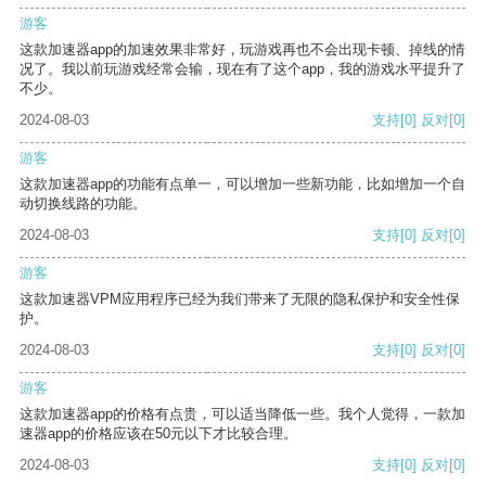
游客
这款加速器app的加速效果非常好，玩游戏再也不会出现卡顿、掉线的情
况了。我以前玩游戏经常会输，现在有了这个app，我的游戏水平提升了
不少。
2024-08-03
支持
[0]
反对
[0]
游客
这款加速器app的功能有点单一，可以增加一些新功能，比如增加一个自
动切换线路的功能。
2024-08-03
支持
[0]
反对
[0]
游客
这款加速器VPM应用程序已经为我们带来了无限的隐私保护和安全性保
护。
2024-08-03
支持
[0]
反对
[0]
游客
这款加速器app的价格有点贵，可以适当降低一些。我个人觉得，一款加
速器app的价格应该在50元以下才比较合理。
2024-08-03
支持
[0]
反对
[0]