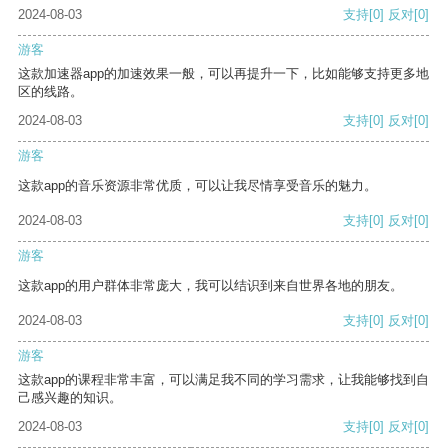
2024-08-03
支持
[0]
反对
[0]
游客
这款加速器app的加速效果一般，可以再提升一下，比如能够支持更多地
区的线路。
2024-08-03
支持
[0]
反对
[0]
游客
这款app的音乐资源非常优质，可以让我尽情享受音乐的魅力。
2024-08-03
支持
[0]
反对
[0]
游客
这款app的用户群体非常庞大，我可以结识到来自世界各地的朋友。
2024-08-03
支持
[0]
反对
[0]
游客
这款app的课程非常丰富，可以满足我不同的学习需求，让我能够找到自
己感兴趣的知识。
2024-08-03
支持
[0]
反对
[0]