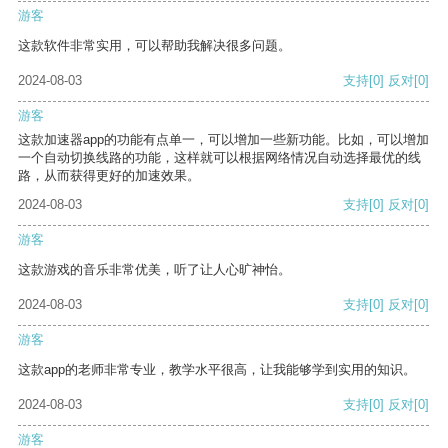
游客
这款软件非常实用，可以帮助我解决很多问题。
2024-08-03
支持
[0]
反对
[0]
游客
这款加速器app的功能有点单一，可以增加一些新功能。比如，可以增加
一个自动切换线路的功能，这样就可以根据网络情况自动选择最优的线
路，从而获得更好的加速效果。
2024-08-03
支持
[0]
反对
[0]
游客
这款游戏的音乐非常优美，听了让人心旷神怡。
2024-08-03
支持
[0]
反对
[0]
游客
这款app的老师非常专业，教学水平很高，让我能够学到实用的知识。
2024-08-03
支持
[0]
反对
[0]
游客