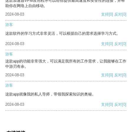
这款加速器VPM应用程序可以给你提供最高速度和安全性的连接，并帮
助你在网络上自由移动。
2024-08-03
支持
[0]
反对
[0]
游客
这款软件的学习方式非常灵活，可以根据自己的需求选择学习方式。
2024-08-03
支持
[0]
反对
[0]
游客
这款app的功能非常强大，可以满足我所有的工作需求，让我能够在工作
中游刃有余。
2024-08-03
支持
[0]
反对
[0]
游客
这款app就像我的私人导师，带领我探索知识的奥秘。
2024-08-03
支持
[0]
反对
[0]