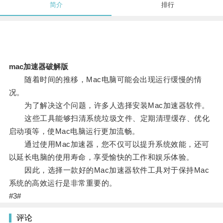
简介
排行
mac加速器破解版
随着时间的推移，Mac电脑可能会出现运行缓慢的情
况。
为了解决这个问题，许多人选择安装Mac加速器软件。
这些工具能够扫清系统垃圾文件、定期清理缓存、优化
启动项等，使Mac电脑运行更加流畅。
通过使用Mac加速器，您不仅可以提升系统效能，还可
以延长电脑的使用寿命，享受愉快的工作和娱乐体验。
因此，选择一款好的Mac加速器软件工具对于保持Mac
系统的高效运行是非常重要的。
#3#
评论