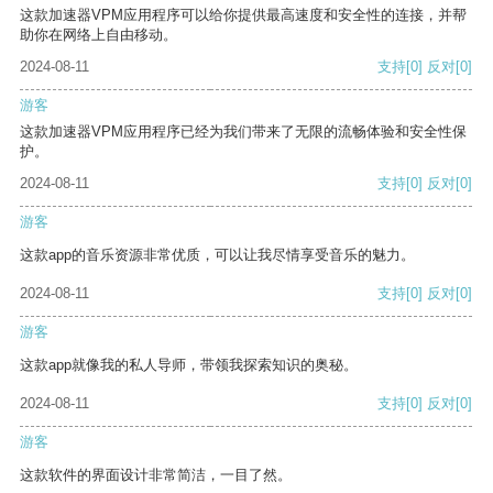
这款加速器VPM应用程序可以给你提供最高速度和安全性的连接，并帮
助你在网络上自由移动。
2024-08-11
支持
[0]
反对
[0]
游客
这款加速器VPM应用程序已经为我们带来了无限的流畅体验和安全性保
护。
2024-08-11
支持
[0]
反对
[0]
游客
这款app的音乐资源非常优质，可以让我尽情享受音乐的魅力。
2024-08-11
支持
[0]
反对
[0]
游客
这款app就像我的私人导师，带领我探索知识的奥秘。
2024-08-11
支持
[0]
反对
[0]
游客
这款软件的界面设计非常简洁，一目了然。