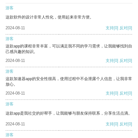
游客
这款软件的设计非常人性化，使用起来非常方便。
2024-08-11
支持
[0]
反对
[0]
游客
这款app的课程非常丰富，可以满足我不同的学习需求，让我能够找到自
己感兴趣的知识。
2024-08-11
支持
[0]
反对
[0]
游客
这款加速器app的安全性很高，使用过程中不会泄露个人信息，让我非常
放心。
2024-08-11
支持
[0]
反对
[0]
游客
这款app是我社交的好帮手，让我能够与朋友保持联系，分享生活点滴。
2024-08-11
支持
[0]
反对
[0]
游客