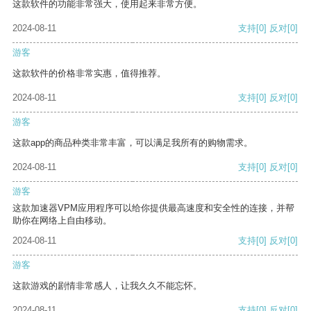
这款软件的功能非常强大，使用起来非常方便。
2024-08-11
支持
[0]
反对
[0]
游客
这款软件的价格非常实惠，值得推荐。
2024-08-11
支持
[0]
反对
[0]
游客
这款app的商品种类非常丰富，可以满足我所有的购物需求。
2024-08-11
支持
[0]
反对
[0]
游客
这款加速器VPM应用程序可以给你提供最高速度和安全性的连接，并帮
助你在网络上自由移动。
2024-08-11
支持
[0]
反对
[0]
游客
这款游戏的剧情非常感人，让我久久不能忘怀。
2024-08-11
支持
[0]
反对
[0]