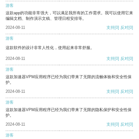
游客
这款app的功能非常强大，可以满足我所有的工作需求。我可以使用它来
编辑文档、制作演示文稿、管理日程安排等。
2024-08-11
支持
[0]
反对
[0]
游客
这款软件的设计非常人性化，使用起来非常舒服。
2024-08-11
支持
[0]
反对
[0]
游客
这款加速器VPM应用程序已经为我们带来了无限的流畅体验和安全性保
护。
2024-08-11
支持
[0]
反对
[0]
游客
这款加速器VPM应用程序已经为我们带来了无限的隐私保护和安全性保
护。
2024-08-11
支持
[0]
反对
[0]
游客