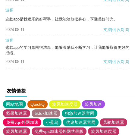
游客
这款app是我娱乐的好帮手，让我能够放松身心，享受美好时光。
2024-08-11
支持
[0]
反对
[0]
游客
这款app的学习氛围很浓厚，能够激励我不断学习，让我能够取得更好的
成绩。
2024-08-11
支持
[0]
反对
[0]
友情链接
网站地图
QuickQ
旋风加速度器
旋风加速
坚果加速器
tiktok加速器
狗急加速器官网
免费vqn外网加速
小蓝鸟
优途加速器官网
风驰加速器
旋风加速器
免费vps加速器外网苹果版
旋风加速度器