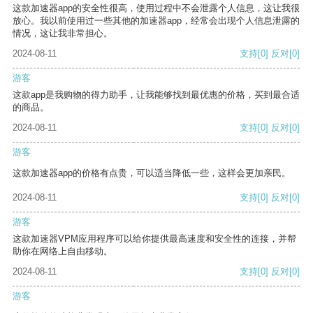
这款加速器app的安全性很高，使用过程中不会泄露个人信息，这让我很
放心。我以前使用过一些其他的加速器app，经常会出现个人信息泄露的
情况，这让我非常担心。
2024-08-11
支持
[0]
反对
[0]
游客
这款app是我购物的得力助手，让我能够找到最优惠的价格，买到最合适
的商品。
2024-08-11
支持
[0]
反对
[0]
游客
这款加速器app的价格有点贵，可以适当降低一些，这样会更加亲民。
2024-08-11
支持
[0]
反对
[0]
游客
这款加速器VPM应用程序可以给你提供最高速度和安全性的连接，并帮
助你在网络上自由移动。
2024-08-11
支持
[0]
反对
[0]
游客