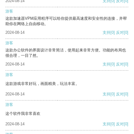
2024-08-14
支持
[0]
反对
[0]
游客
这款加速器VPM应用程序可以给你提供最高速度和安全性的连接，并帮
助你在网络上自由移动。
2024-08-14
支持
[0]
反对
[0]
游客
这款办公软件的界面设计非常简洁，使用起来非常方便。功能的布局也
很合理，一目了然。
2024-08-14
支持
[0]
反对
[0]
游客
这款游戏非常好玩，画面精美，玩法丰富。
2024-08-14
支持
[0]
反对
[0]
游客
这个软件我非常喜欢
2024-08-14
支持
[0]
反对
[0]