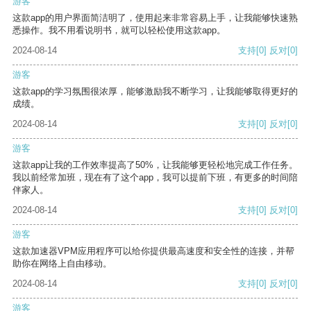
游客
这款app的用户界面简洁明了，使用起来非常容易上手，让我能够快速熟
悉操作。我不用看说明书，就可以轻松使用这款app。
2024-08-14
支持
[0]
反对
[0]
游客
这款app的学习氛围很浓厚，能够激励我不断学习，让我能够取得更好的
成绩。
2024-08-14
支持
[0]
反对
[0]
游客
这款app让我的工作效率提高了50%，让我能够更轻松地完成工作任务。
我以前经常加班，现在有了这个app，我可以提前下班，有更多的时间陪
伴家人。
2024-08-14
支持
[0]
反对
[0]
游客
这款加速器VPM应用程序可以给你提供最高速度和安全性的连接，并帮
助你在网络上自由移动。
2024-08-14
支持
[0]
反对
[0]
游客