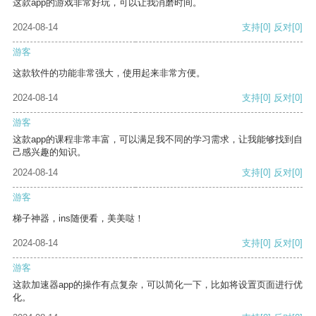
这款app的游戏非常好玩，可以让我消磨时间。
2024-08-14
支持
[0]
反对
[0]
游客
这款软件的功能非常强大，使用起来非常方便。
2024-08-14
支持
[0]
反对
[0]
游客
这款app的课程非常丰富，可以满足我不同的学习需求，让我能够找到自
己感兴趣的知识。
2024-08-14
支持
[0]
反对
[0]
游客
梯子神器，ins随便看，美美哒！
2024-08-14
支持
[0]
反对
[0]
游客
这款加速器app的操作有点复杂，可以简化一下，比如将设置页面进行优
化。