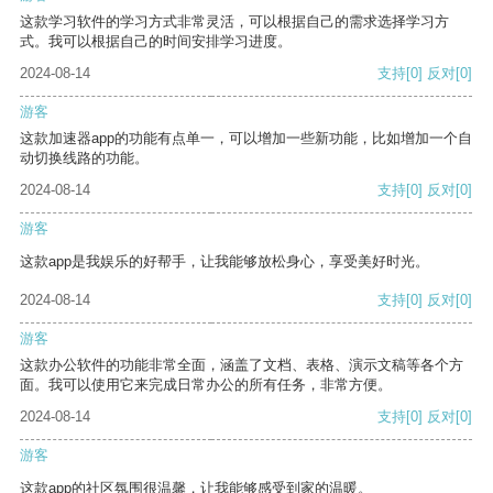
这款学习软件的学习方式非常灵活，可以根据自己的需求选择学习方
式。我可以根据自己的时间安排学习进度。
2024-08-14
支持
[0]
反对
[0]
游客
这款加速器app的功能有点单一，可以增加一些新功能，比如增加一个自
动切换线路的功能。
2024-08-14
支持
[0]
反对
[0]
游客
这款app是我娱乐的好帮手，让我能够放松身心，享受美好时光。
2024-08-14
支持
[0]
反对
[0]
游客
这款办公软件的功能非常全面，涵盖了文档、表格、演示文稿等各个方
面。我可以使用它来完成日常办公的所有任务，非常方便。
2024-08-14
支持
[0]
反对
[0]
游客
这款app的社区氛围很温馨，让我能够感受到家的温暖。