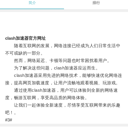
简介
排行
clash加速器官方网址
随着互联网的发展，网络连接已经成为人们日常生活中
不可或缺的一部分。
然而，网络延迟、卡顿等问题也时常困扰着用户。
为了解决这些问题，clash加速器应运而生。
clash加速器采用先进的网络技术，能够快速优化网络连
接，提高网页加载速度，让用户流畅地观看视频、玩游戏。
通过使用clash加速器，用户可以体验到全新的网络速
度，畅游互联网，享受高品质的网络体验。
让我们一起体验全新速度，尽情享受互联网带来的乐趣
吧！。
#3#