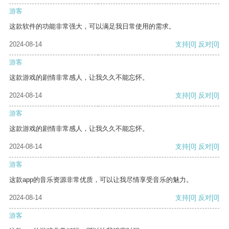
游客
这款软件的功能非常强大，可以满足我日常使用的需求。
2024-08-14
支持
[0]
反对
[0]
游客
这款游戏的剧情非常感人，让我久久不能忘怀。
2024-08-14
支持
[0]
反对
[0]
游客
这款游戏的剧情非常感人，让我久久不能忘怀。
2024-08-14
支持
[0]
反对
[0]
游客
这款app的音乐资源非常优质，可以让我尽情享受音乐的魅力。
2024-08-14
支持
[0]
反对
[0]
游客