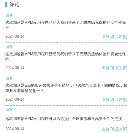
评论
游客
这款加速器VPM应用程序已经为我们带来了无限的隐私保护和安全性保
护。
2024-08-14
支持
[0]
反对
[0]
游客
这款加速器VPM应用程序已经为我们带来了无限的流畅体验和安全性保
护。
2024-08-14
支持
[0]
反对
[0]
游客
这款加速器app的加速效果还是不错的，但偶尔也会出现卡顿的情况，希
望开发者能够优化一下。
2024-08-14
支持
[0]
反对
[0]
游客
这款加速器VPM应用程序可以给你提供全球覆盖和最高安全性的连接。
2024-08-14
支持
[0]
反对
[0]