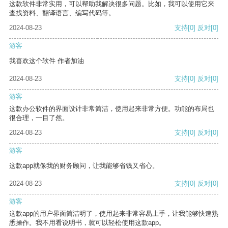
这款软件非常实用，可以帮助我解决很多问题。比如，我可以使用它来
查找资料、翻译语言、编写代码等。
2024-08-23
支持
[0]
反对
[0]
游客
我喜欢这个软件 作者加油
2024-08-23
支持
[0]
反对
[0]
游客
这款办公软件的界面设计非常简洁，使用起来非常方便。功能的布局也
很合理，一目了然。
2024-08-23
支持
[0]
反对
[0]
游客
这款app就像我的财务顾问，让我能够省钱又省心。
2024-08-23
支持
[0]
反对
[0]
游客
这款app的用户界面简洁明了，使用起来非常容易上手，让我能够快速熟
悉操作。我不用看说明书，就可以轻松使用这款app。