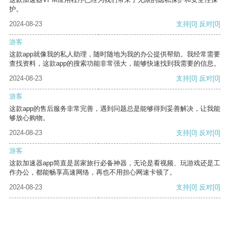
护。
2024-08-23
支持
[0]
反对
[0]
游客
这款app就像我的私人助理，随时随地为我的办公提供帮助。我经常需要
查找资料，这款app的搜索功能非常强大，能够快速找到我需要的信息。
2024-08-23
支持
[0]
反对
[0]
游客
这款app的售后服务非常完善，遇到问题总是能够得到妥善解决，让我能
够放心购物。
2024-08-23
支持
[0]
反对
[0]
游客
这款加速器app简直是居家旅行必备神器，无论是看视频、玩游戏还是工
作办公，都能畅享高速网络，再也不用担心网速卡顿了。
2024-08-23
支持
[0]
反对
[0]