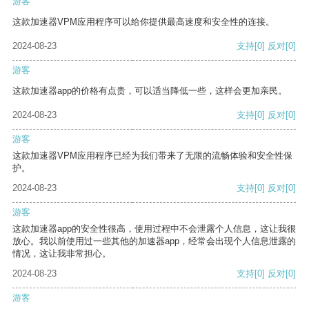
游客
这款加速器VPM应用程序可以给你提供最高速度和安全性的连接。
2024-08-23
支持
[0]
反对
[0]
游客
这款加速器app的价格有点贵，可以适当降低一些，这样会更加亲民。
2024-08-23
支持
[0]
反对
[0]
游客
这款加速器VPM应用程序已经为我们带来了无限的流畅体验和安全性保
护。
2024-08-23
支持
[0]
反对
[0]
游客
这款加速器app的安全性很高，使用过程中不会泄露个人信息，这让我很
放心。我以前使用过一些其他的加速器app，经常会出现个人信息泄露的
情况，这让我非常担心。
2024-08-23
支持
[0]
反对
[0]
游客