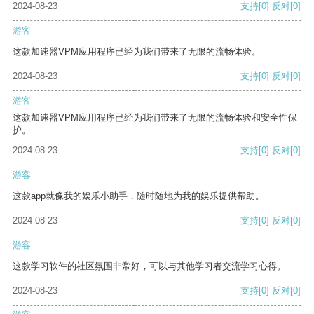
2024-08-23
支持
[0]
反对
[0]
游客
这款加速器VPM应用程序已经为我们带来了无限的流畅体验。
2024-08-23
支持
[0]
反对
[0]
游客
这款加速器VPM应用程序已经为我们带来了无限的流畅体验和安全性保
护。
2024-08-23
支持
[0]
反对
[0]
游客
这款app就像我的娱乐小助手，随时随地为我的娱乐提供帮助。
2024-08-23
支持
[0]
反对
[0]
游客
这款学习软件的社区氛围非常好，可以与其他学习者交流学习心得。
2024-08-23
支持
[0]
反对
[0]