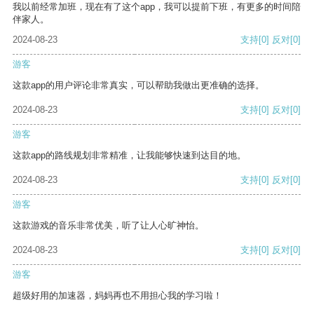
我以前经常加班，现在有了这个app，我可以提前下班，有更多的时间陪
伴家人。
2024-08-23
支持
[0]
反对
[0]
游客
这款app的用户评论非常真实，可以帮助我做出更准确的选择。
2024-08-23
支持
[0]
反对
[0]
游客
这款app的路线规划非常精准，让我能够快速到达目的地。
2024-08-23
支持
[0]
反对
[0]
游客
这款游戏的音乐非常优美，听了让人心旷神怡。
2024-08-23
支持
[0]
反对
[0]
游客
超级好用的加速器，妈妈再也不用担心我的学习啦！