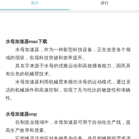
简介
排行
水母加速器mac下载
水母加速器，作为一种新型科技设备，正在改变各个领
域的现状，实现科技突破和效率提升。
其名字来源于水母的优雅运动和高效捕食能力，因而具
有出色的机械臂技术。
水母加速器利用机械臂来模仿水母的运动模式，通过灵
活的机械操作和高速控制，实现了无与伦比的敏捷性和准确
性。
水母加速器vnp
在制造业领域中，水母加速器可用于自动化生产线，提
高生产效率和质量。
它能够灵活地应对各种复杂任务，并且能够根据需求进