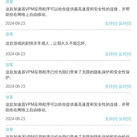
游客
这款加速器VPM应用程序可以给你提供最高速度和安全性的连接，并帮
助你在网络上自由移动。
2024-08-23
支持
[0]
反对
[0]
游客
这款游戏的剧情非常感人，让我久久不能忘怀。
2024-08-23
支持
[0]
反对
[0]
游客
这款加速器VPM应用程序已经为我们带来了无限的隐私保护和安全性保
护。
2024-08-23
支持
[0]
反对
[0]
游客
这款加速器VPM应用程序可以给你提供最高速度和安全性的连接，并帮
助你在网络上自由移动。
2024-08-23
支持
[0]
反对
[0]
游客
这款加速器VPM应用程序已经为我们带来了无限的隐私保护和安全性保