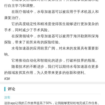
行自主学习和调整。
在医疗领域中，水母加速器可以被应用于手术机器人和
康复治疗。
它的高度稳定性和精准度使得医生能够进行更加复杂的
手术，同时减少了手术风险。
在探测领域中，水母加速器可以被用于海洋勘测和深海
探险，带来了前所未有的探险经验。
水母加速器的应用前景广阔，对未来的发展具有重要影
响。
它将推动自动化和智能化的进步，打破科技界的瓶颈。
随着技术的不断进步，我们可以期待水母加速器在更多
的领域发挥其作用，为人类带来更多的创新和便利。
#3#
评论
游客
这款app让我的工作效率提高了50%，让我能够更轻松地完成工作任务。