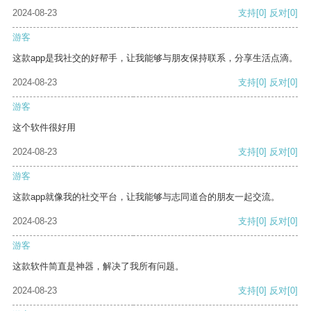
2024-08-23
支持
[0]
反对
[0]
游客
这款app是我社交的好帮手，让我能够与朋友保持联系，分享生活点滴。
2024-08-23
支持
[0]
反对
[0]
游客
这个软件很好用
2024-08-23
支持
[0]
反对
[0]
游客
这款app就像我的社交平台，让我能够与志同道合的朋友一起交流。
2024-08-23
支持
[0]
反对
[0]
游客
这款软件简直是神器，解决了我所有问题。
2024-08-23
支持
[0]
反对
[0]