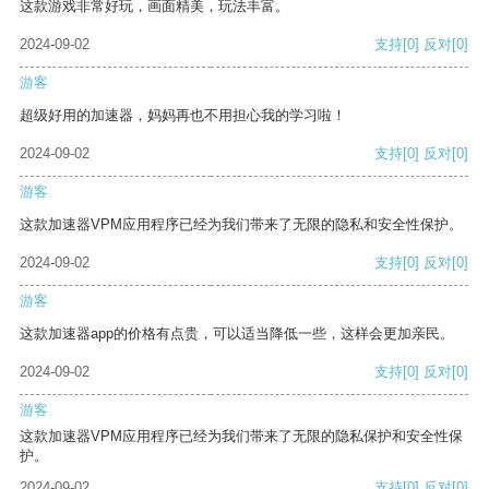
这款游戏非常好玩，画面精美，玩法丰富。
2024-09-02
支持
[0]
反对
[0]
游客
超级好用的加速器，妈妈再也不用担心我的学习啦！
2024-09-02
支持
[0]
反对
[0]
游客
这款加速器VPM应用程序已经为我们带来了无限的隐私和安全性保护。
2024-09-02
支持
[0]
反对
[0]
游客
这款加速器app的价格有点贵，可以适当降低一些，这样会更加亲民。
2024-09-02
支持
[0]
反对
[0]
游客
这款加速器VPM应用程序已经为我们带来了无限的隐私保护和安全性保
护。
2024-09-02
支持
[0]
反对
[0]