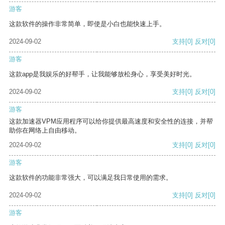
游客
这款软件的操作非常简单，即使是小白也能快速上手。
2024-09-02
支持
[0]
反对
[0]
游客
这款app是我娱乐的好帮手，让我能够放松身心，享受美好时光。
2024-09-02
支持
[0]
反对
[0]
游客
这款加速器VPM应用程序可以给你提供最高速度和安全性的连接，并帮
助你在网络上自由移动。
2024-09-02
支持
[0]
反对
[0]
游客
这款软件的功能非常强大，可以满足我日常使用的需求。
2024-09-02
支持
[0]
反对
[0]
游客