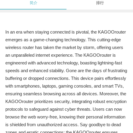
简介
排行
In an era when staying connected is pivotal, the KAGOOrouter
emerges as a game-changing technology. This cutting-edge
wireless router has taken the market by storm, offering users
an unparalleled internet experience. The KAGOOrouter is
engineered with advanced technology, boasting lightning-fast
speeds and enhanced stability. Gone are the days of frustrating
buffering or dropped connections. This device pairs effortlessly
with smartphones, laptops, gaming consoles, and smart TVs,
ensuring seamless browsing across all devices. Moreover, the
KAGOOrouter prioritizes security, integrating robust encryption
protocols to safeguard against cyber threats. Users can now
browse the web worry-free, knowing their personal information
is shielded from unauthorized access. Say goodbye to dead
zones and erratic connections; the KAGOOrouter ensures