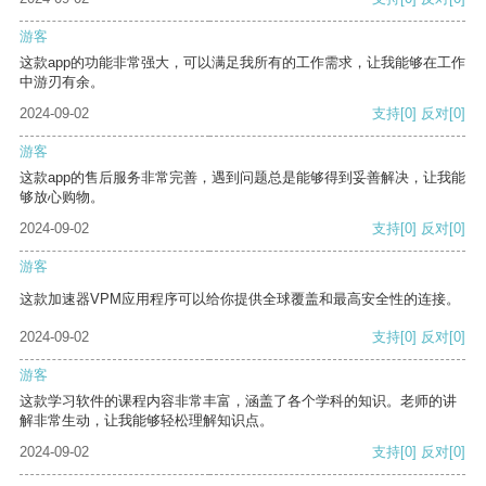
游客
这款app的功能非常强大，可以满足我所有的工作需求，让我能够在工作
中游刃有余。
2024-09-02
支持
[0]
反对
[0]
游客
这款app的售后服务非常完善，遇到问题总是能够得到妥善解决，让我能
够放心购物。
2024-09-02
支持
[0]
反对
[0]
游客
这款加速器VPM应用程序可以给你提供全球覆盖和最高安全性的连接。
2024-09-02
支持
[0]
反对
[0]
游客
这款学习软件的课程内容非常丰富，涵盖了各个学科的知识。老师的讲
解非常生动，让我能够轻松理解知识点。
2024-09-02
支持
[0]
反对
[0]