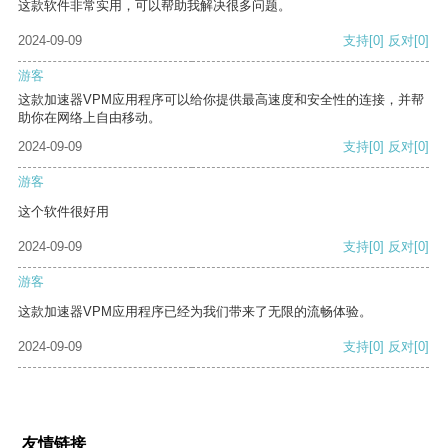
这款软件非常实用，可以帮助我解决很多问题。
2024-09-09
支持
[0]
反对
[0]
游客
这款加速器VPM应用程序可以给你提供最高速度和安全性的连接，并帮
助你在网络上自由移动。
2024-09-09
支持
[0]
反对
[0]
游客
这个软件很好用
2024-09-09
支持
[0]
反对
[0]
游客
这款加速器VPM应用程序已经为我们带来了无限的流畅体验。
2024-09-09
支持
[0]
反对
[0]
友情链接