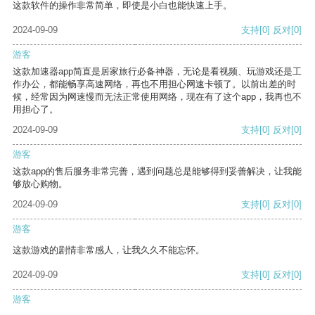
这款软件的操作非常简单，即使是小白也能快速上手。
2024-09-09
支持
[0]
反对
[0]
游客
这款加速器app简直是居家旅行必备神器，无论是看视频、玩游戏还是工
作办公，都能畅享高速网络，再也不用担心网速卡顿了。以前出差的时
候，经常因为网速慢而无法正常使用网络，现在有了这个app，我再也不
用担心了。
2024-09-09
支持
[0]
反对
[0]
游客
这款app的售后服务非常完善，遇到问题总是能够得到妥善解决，让我能
够放心购物。
2024-09-09
支持
[0]
反对
[0]
游客
这款游戏的剧情非常感人，让我久久不能忘怀。
2024-09-09
支持
[0]
反对
[0]
游客