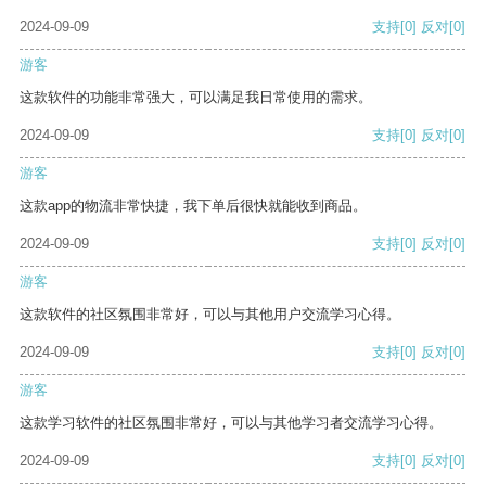
2024-09-09
支持
[0]
反对
[0]
游客
这款软件的功能非常强大，可以满足我日常使用的需求。
2024-09-09
支持
[0]
反对
[0]
游客
这款app的物流非常快捷，我下单后很快就能收到商品。
2024-09-09
支持
[0]
反对
[0]
游客
这款软件的社区氛围非常好，可以与其他用户交流学习心得。
2024-09-09
支持
[0]
反对
[0]
游客
这款学习软件的社区氛围非常好，可以与其他学习者交流学习心得。
2024-09-09
支持
[0]
反对
[0]