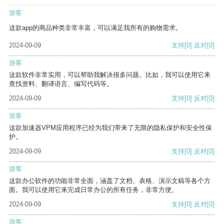
游客
这款app的商品种类非常丰富，可以满足我所有的购物需求。
2024-09-09
支持
[0]
反对
[0]
游客
这款软件非常实用，可以帮助我解决很多问题。比如，我可以使用它来
查找资料、翻译语言、编写代码等。
2024-09-09
支持
[0]
反对
[0]
游客
这款加速器VPM应用程序已经为我们带来了无限的隐私保护和安全性保
护。
2024-09-09
支持
[0]
反对
[0]
游客
这款办公软件的功能非常全面，涵盖了文档、表格、演示文稿等各个方
面。我可以使用它来完成日常办公的所有任务，非常方便。
2024-09-09
支持
[0]
反对
[0]
游客