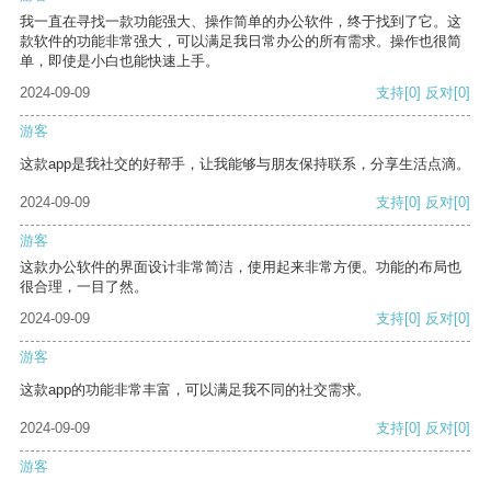
我一直在寻找一款功能强大、操作简单的办公软件，终于找到了它。这
款软件的功能非常强大，可以满足我日常办公的所有需求。操作也很简
单，即使是小白也能快速上手。
2024-09-09
支持
[0]
反对
[0]
游客
这款app是我社交的好帮手，让我能够与朋友保持联系，分享生活点滴。
2024-09-09
支持
[0]
反对
[0]
游客
这款办公软件的界面设计非常简洁，使用起来非常方便。功能的布局也
很合理，一目了然。
2024-09-09
支持
[0]
反对
[0]
游客
这款app的功能非常丰富，可以满足我不同的社交需求。
2024-09-09
支持
[0]
反对
[0]
游客