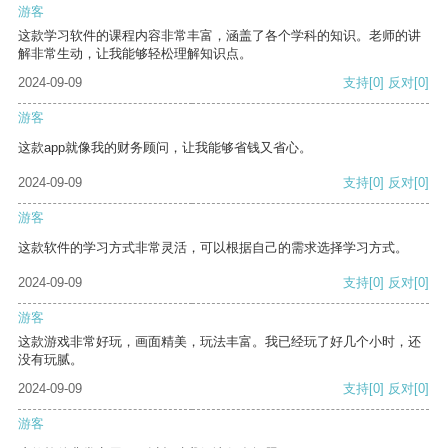
游客
这款学习软件的课程内容非常丰富，涵盖了各个学科的知识。老师的讲
解非常生动，让我能够轻松理解知识点。
2024-09-09
支持
[0]
反对
[0]
游客
这款app就像我的财务顾问，让我能够省钱又省心。
2024-09-09
支持
[0]
反对
[0]
游客
这款软件的学习方式非常灵活，可以根据自己的需求选择学习方式。
2024-09-09
支持
[0]
反对
[0]
游客
这款游戏非常好玩，画面精美，玩法丰富。我已经玩了好几个小时，还
没有玩腻。
2024-09-09
支持
[0]
反对
[0]
游客