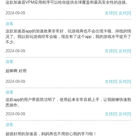
这款加速器VPM应用程序可以给你提供全球覆盖和最高安全性的连接。
2024-09-09
支持
[0]
反对
[0]
游客
这款加速器app的加速效果非常好，玩游戏再也不会出现卡顿、掉线的情
况了。我以前玩游戏经常会输，现在有了这个app，我的游戏水平提升了
不少。
2024-09-09
支持
[0]
反对
[0]
游客
超棒啊 好用
2024-09-09
支持
[0]
反对
[0]
游客
这款app的用户界面简洁明了，使用起来非常容易上手，让我能够快速熟
悉操作。
2024-09-09
支持
[0]
反对
[0]
游客
超级好用的加速器，妈妈再也不用担心我的学习啦！