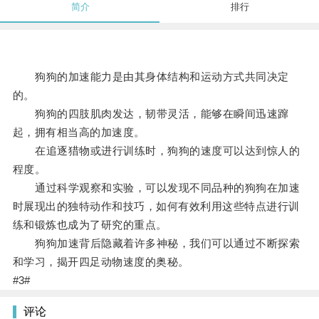
简介
排行
狗狗的加速能力是由其身体结构和运动方式共同决定
的。
狗狗的四肢肌肉发达，韧带灵活，能够在瞬间迅速蹿
起，拥有相当高的加速度。
在追逐猎物或进行训练时，狗狗的速度可以达到惊人的
程度。
通过科学观察和实验，可以发现不同品种的狗狗在加速
时展现出的独特动作和技巧，如何有效利用这些特点进行训
练和锻炼也成为了研究的重点。
狗狗加速背后隐藏着许多神秘，我们可以通过不断探索
和学习，揭开四足动物速度的奥秘。
#3#
评论