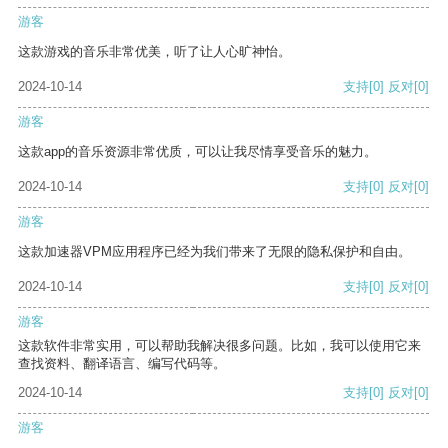
游客
这款游戏的音乐非常优美，听了让人心旷神怡。
2024-10-14
支持
[0]
反对
[0]
游客
这款app的音乐资源非常优质，可以让我尽情享受音乐的魅力。
2024-10-14
支持
[0]
反对
[0]
游客
这款加速器VPM应用程序已经为我们带来了无限的隐私保护和自由。
2024-10-14
支持
[0]
反对
[0]
游客
这款软件非常实用，可以帮助我解决很多问题。比如，我可以使用它来
查找资料、翻译语言、编写代码等。
2024-10-14
支持
[0]
反对
[0]
游客