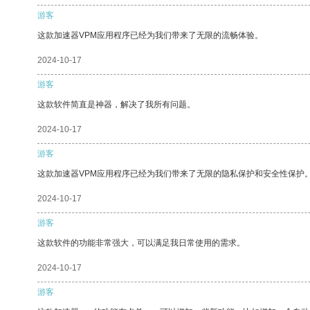
游客
这款加速器VPM应用程序已经为我们带来了无限的流畅体验。
2024-10-17
游客
这款软件简直是神器，解决了我所有问题。
2024-10-17
游客
这款加速器VPM应用程序已经为我们带来了无限的隐私保护和安全性保护
2024-10-17
游客
这款软件的功能非常强大，可以满足我日常使用的需求。
2024-10-17
游客