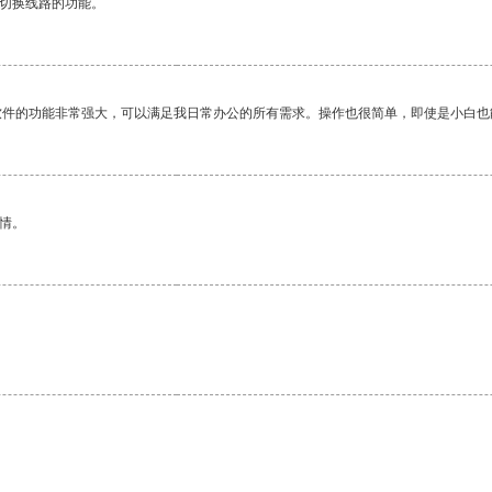
动切换线路的功能。
软件的功能非常强大，可以满足我日常办公的所有需求。操作也很简单，即使是小白也
情。
。