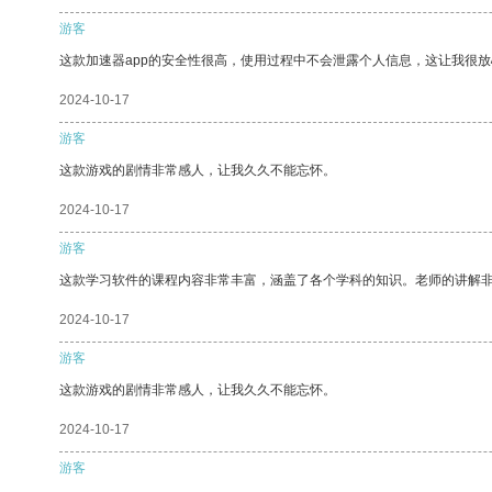
游客
这款加速器app的安全性很高，使用过程中不会泄露个人信息，这让我很
2024-10-17
游客
这款游戏的剧情非常感人，让我久久不能忘怀。
2024-10-17
游客
这款学习软件的课程内容非常丰富，涵盖了各个学科的知识。老师的讲解
2024-10-17
游客
这款游戏的剧情非常感人，让我久久不能忘怀。
2024-10-17
游客