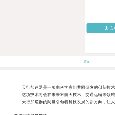
安
简介
天行加速器是一项由科学家们共同研发的创新技术，
这项技术将会在未来对航天技术、交通运输等领域
天行加速器的问世引领着科技发展的新方向，让人