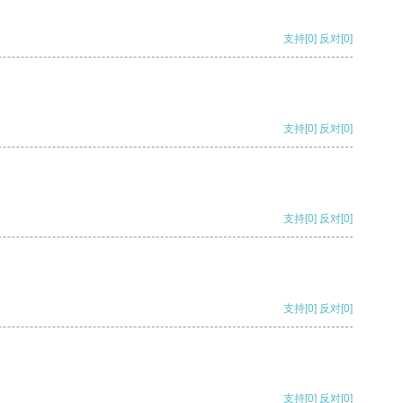
支持
[0]
反对
[0]
支持
[0]
反对
[0]
支持
[0]
反对
[0]
支持
[0]
反对
[0]
支持
[0]
反对
[0]