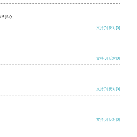
非常担心。
支持
[0]
反对
[0]
支持
[0]
反对
[0]
支持
[0]
反对
[0]
支持
[0]
反对
[0]