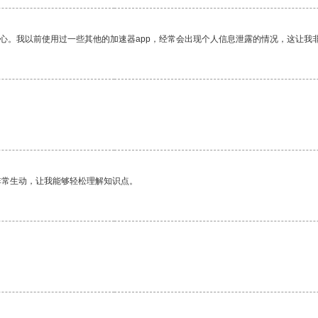
放心。我以前使用过一些其他的加速器app，经常会出现个人信息泄露的情况，这让我
非常生动，让我能够轻松理解知识点。