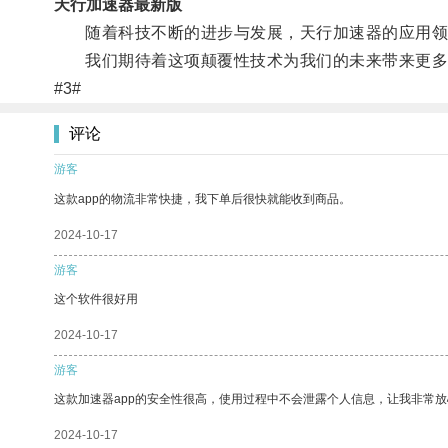
天行加速器最新版
随着科技不断的进步与发展，天行加速器的应用领
我们期待着这项颠覆性技术为我们的未来带来更多
#3#
评论
游客
这款app的物流非常快捷，我下单后很快就能收到商品。
2024-10-17
游客
这个软件很好用
2024-10-17
游客
这款加速器app的安全性很高，使用过程中不会泄露个人信息，让我非常放
2024-10-17