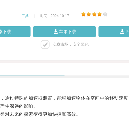
工具
|
时间：2024-10-17
|
卓下载
苹果下载
安卓市场，安全绿色
通过特殊的加速器装置，能够加速物体在空间中的移动速度
产生深远的影响。
类对未来的探索变得更加快捷和高效。