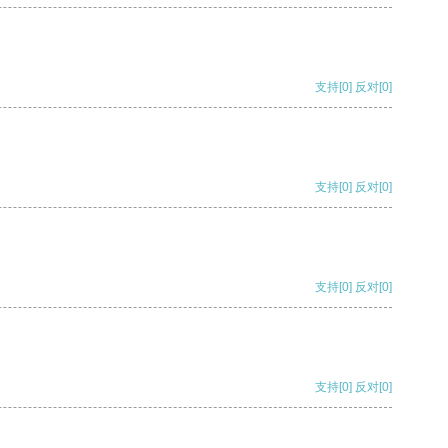
支持
[0]
反对
[0]
支持
[0]
反对
[0]
支持
[0]
反对
[0]
支持
[0]
反对
[0]