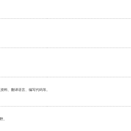
找资料、翻译语言、编写代码等。
野。