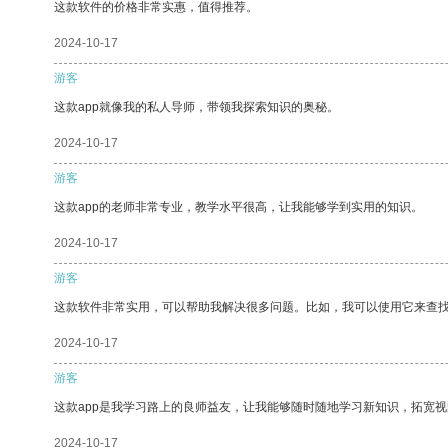
这款软件的价格非常实惠，值得推荐。
2024-10-17
游客
这款app就像我的私人导师，带领我探索知识的奥秘。
2024-10-17
游客
这款app的老师非常专业，教学水平很高，让我能够学到实用的知识。
2024-10-17
游客
这款软件非常实用，可以帮助我解决很多问题。比如，我可以使用它来查
2024-10-17
游客
这款app是我学习路上的良师益友，让我能够随时随地学习新知识，拓宽视
2024-10-17