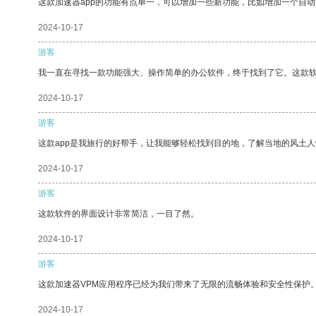
这款加速器app的功能有点单一，可以增加一些新功能，比如增加一个自
2024-10-17
游客
我一直在寻找一款功能强大、操作简单的办公软件，终于找到了它。这款
2024-10-17
游客
这款app是我旅行的好帮手，让我能够轻松找到目的地，了解当地的风土人
2024-10-17
游客
这款软件的界面设计非常简洁，一目了然。
2024-10-17
游客
这款加速器VPM应用程序已经为我们带来了无限的流畅体验和安全性保护
2024-10-17