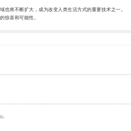
域也将不断扩大，成为改变人类生活方式的重要技术之一。
的惊喜和可能性。
心。