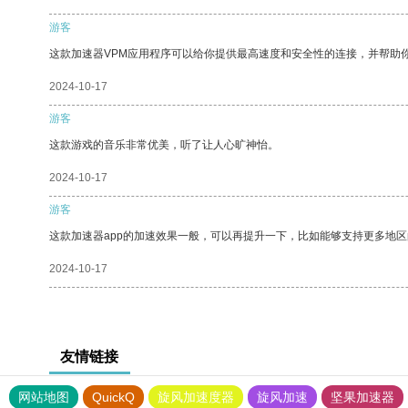
游客
这款加速器VPM应用程序可以给你提供最高速度和安全性的连接，并帮助
2024-10-17
游客
这款游戏的音乐非常优美，听了让人心旷神怡。
2024-10-17
游客
这款加速器app的加速效果一般，可以再提升一下，比如能够支持更多地
2024-10-17
友情链接
网站地图
QuickQ
旋风加速度器
旋风加速
坚果加速器