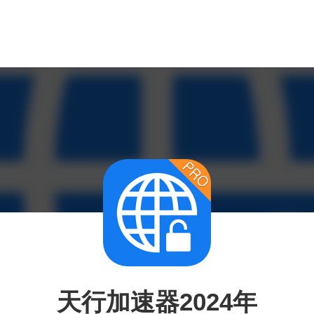
天行加速器2024年