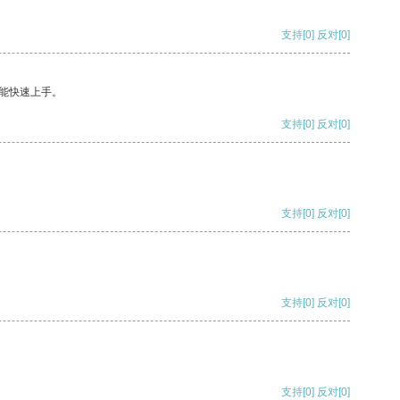
支持
[0]
反对
[0]
能快速上手。
支持
[0]
反对
[0]
支持
[0]
反对
[0]
支持
[0]
反对
[0]
支持
[0]
反对
[0]