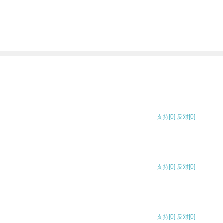
支持
[0]
反对
[0]
支持
[0]
反对
[0]
支持
[0]
反对
[0]