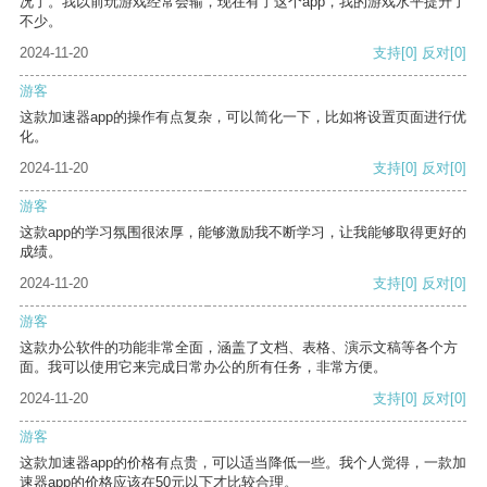
况了。我以前玩游戏经常会输，现在有了这个app，我的游戏水平提升了
不少。
2024-11-20
支持
[0]
反对
[0]
游客
这款加速器app的操作有点复杂，可以简化一下，比如将设置页面进行优
化。
2024-11-20
支持
[0]
反对
[0]
游客
这款app的学习氛围很浓厚，能够激励我不断学习，让我能够取得更好的
成绩。
2024-11-20
支持
[0]
反对
[0]
游客
这款办公软件的功能非常全面，涵盖了文档、表格、演示文稿等各个方
面。我可以使用它来完成日常办公的所有任务，非常方便。
2024-11-20
支持
[0]
反对
[0]
游客
这款加速器app的价格有点贵，可以适当降低一些。我个人觉得，一款加
速器app的价格应该在50元以下才比较合理。