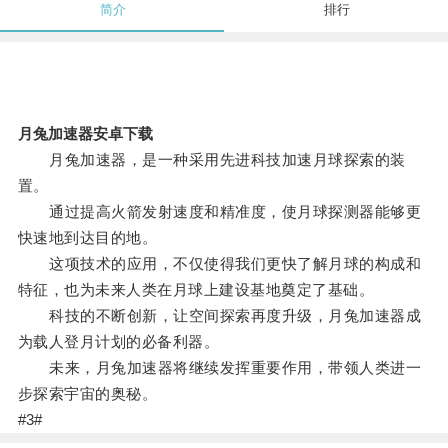
简介
排行
月兔加速器安卓下载
月兔加速器，是一种采用先进科技加速月球探索的装
置。
通过提高火箭发射速度和精准度，使月球探测器能够更
快速地到达目的地。
这项技术的应用，不仅使得我们更快了解月球的构成和
特征，也为未来人类在月球上建设基地奠定了基础。
科技的不断创新，让空间探索再度升级，月兔加速器成
为载人登月计划的必备利器。
未来，月兔加速器将继续发挥重要作用，带领人类进一
步探索宇宙的奥秘。
#3#