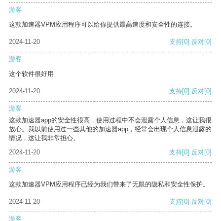
游客
这款加速器VPM应用程序可以给你提供最高速度和安全性的连接。
2024-11-20
支持
[0]
反对
[0]
游客
这个软件很好用
2024-11-20
支持
[0]
反对
[0]
游客
这款加速器app的安全性很高，使用过程中不会泄露个人信息，这让我很
放心。我以前使用过一些其他的加速器app，经常会出现个人信息泄露的
情况，这让我非常担心。
2024-11-20
支持
[0]
反对
[0]
游客
这款加速器VPM应用程序已经为我们带来了无限的隐私和安全性保护。
2024-11-20
支持
[0]
反对
[0]
游客