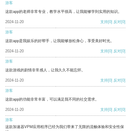
游客
这款app的老师非常专业，教学水平很高，让我能够学到实用的知识。
2024-11-20
支持
[0]
反对
[0]
游客
这款app是我娱乐的好帮手，让我能够放松身心，享受美好时光。
2024-11-20
支持
[0]
反对
[0]
游客
这款游戏的剧情非常感人，让我久久不能忘怀。
2024-11-20
支持
[0]
反对
[0]
游客
这款app的功能非常丰富，可以满足我不同的社交需求。
2024-11-20
支持
[0]
反对
[0]
游客
这款加速器VPM应用程序已经为我们带来了无限的流畅体验和安全性保