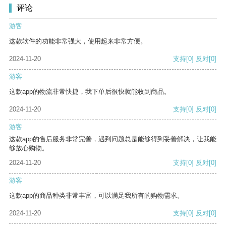
评论
游客
这款软件的功能非常强大，使用起来非常方便。
2024-11-20
支持
[0]
反对
[0]
游客
这款app的物流非常快捷，我下单后很快就能收到商品。
2024-11-20
支持
[0]
反对
[0]
游客
这款app的售后服务非常完善，遇到问题总是能够得到妥善解决，让我能
够放心购物。
2024-11-20
支持
[0]
反对
[0]
游客
这款app的商品种类非常丰富，可以满足我所有的购物需求。
2024-11-20
支持
[0]
反对
[0]