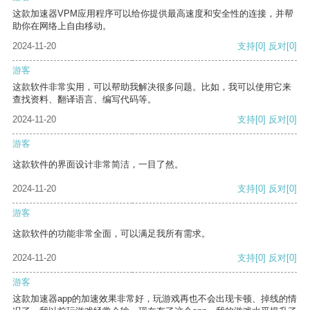
这款加速器VPM应用程序可以给你提供最高速度和安全性的连接，并帮
助你在网络上自由移动。
2024-11-20
支持
[0]
反对
[0]
游客
这款软件非常实用，可以帮助我解决很多问题。比如，我可以使用它来
查找资料、翻译语言、编写代码等。
2024-11-20
支持
[0]
反对
[0]
游客
这款软件的界面设计非常简洁，一目了然。
2024-11-20
支持
[0]
反对
[0]
游客
这款软件的功能非常全面，可以满足我所有需求。
2024-11-20
支持
[0]
反对
[0]
游客
这款加速器app的加速效果非常好，玩游戏再也不会出现卡顿、掉线的情