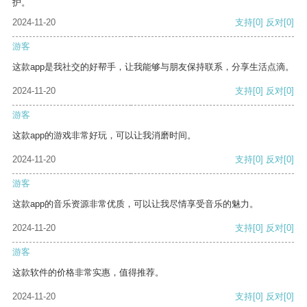
护。
2024-11-20
支持
[0]
反对
[0]
游客
这款app是我社交的好帮手，让我能够与朋友保持联系，分享生活点滴。
2024-11-20
支持
[0]
反对
[0]
游客
这款app的游戏非常好玩，可以让我消磨时间。
2024-11-20
支持
[0]
反对
[0]
游客
这款app的音乐资源非常优质，可以让我尽情享受音乐的魅力。
2024-11-20
支持
[0]
反对
[0]
游客
这款软件的价格非常实惠，值得推荐。
2024-11-20
支持
[0]
反对
[0]