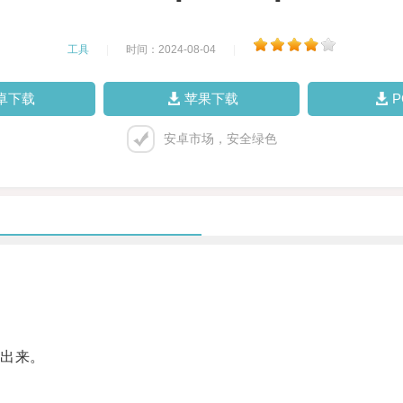
工具
|
时间：2024-08-04
|
卓下载
苹果下载
安卓市场，安全绿色
出来。