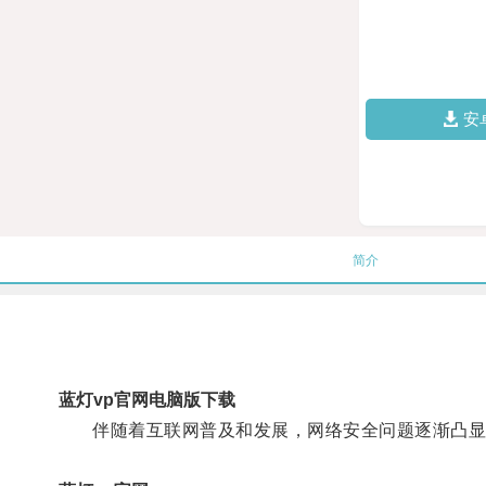
安
简介
蓝灯vp官网电脑版下载
伴随着互联网普及和发展，网络安全问题逐渐凸显