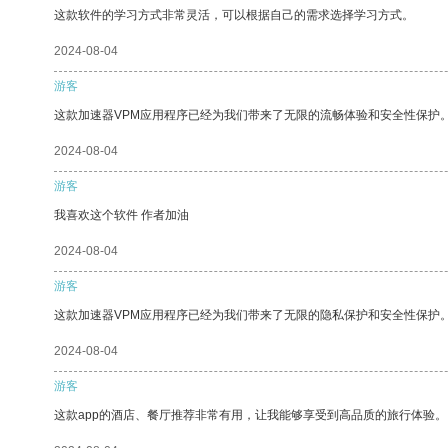
这款软件的学习方式非常灵活，可以根据自己的需求选择学习方式。
2024-08-04
游客
这款加速器VPM应用程序已经为我们带来了无限的流畅体验和安全性保护
2024-08-04
游客
我喜欢这个软件 作者加油
2024-08-04
游客
这款加速器VPM应用程序已经为我们带来了无限的隐私保护和安全性保护
2024-08-04
游客
这款app的酒店、餐厅推荐非常有用，让我能够享受到高品质的旅行体验。