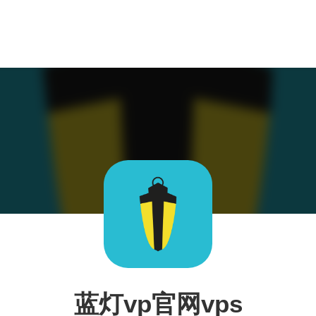
蓝灯vp官网vps