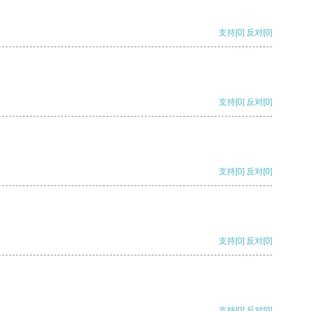
支持
[0]
反对
[0]
支持
[0]
反对
[0]
支持
[0]
反对
[0]
支持
[0]
反对
[0]
支持
[0]
反对
[0]