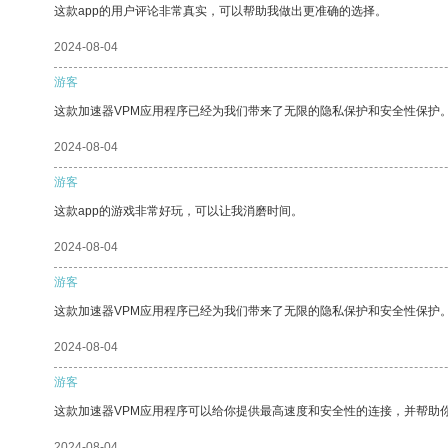
这款app的用户评论非常真实，可以帮助我做出更准确的选择。
2024-08-04
游客
这款加速器VPM应用程序已经为我们带来了无限的隐私保护和安全性保护
2024-08-04
游客
这款app的游戏非常好玩，可以让我消磨时间。
2024-08-04
游客
这款加速器VPM应用程序已经为我们带来了无限的隐私保护和安全性保护
2024-08-04
游客
这款加速器VPM应用程序可以给你提供最高速度和安全性的连接，并帮助
2024-08-04