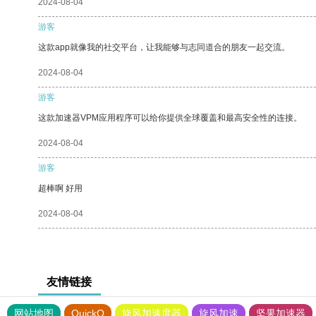
2024-08-04
游客
这款app就像我的社交平台，让我能够与志同道合的朋友一起交流。
2024-08-04
游客
这款加速器VPM应用程序可以给你提供全球覆盖和最高安全性的连接。
2024-08-04
游客
超棒啊 好用
2024-08-04
友情链接
网站地图
QuickQ
旋风加速度器
旋风加速
坚果加速器