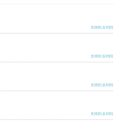
支持
[0]
反对
[0]
支持
[0]
反对
[0]
支持
[0]
反对
[0]
支持
[0]
反对
[0]