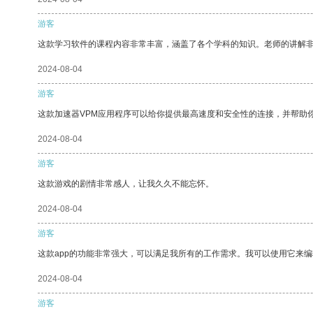
游客
这款学习软件的课程内容非常丰富，涵盖了各个学科的知识。老师的讲解
2024-08-04
游客
这款加速器VPM应用程序可以给你提供最高速度和安全性的连接，并帮助
2024-08-04
游客
这款游戏的剧情非常感人，让我久久不能忘怀。
2024-08-04
游客
这款app的功能非常强大，可以满足我所有的工作需求。我可以使用它来
2024-08-04
游客