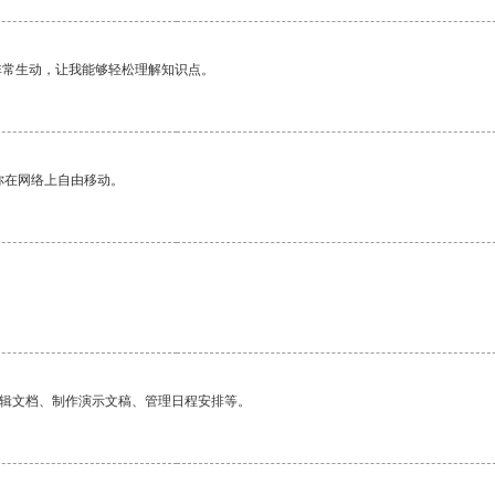
非常生动，让我能够轻松理解知识点。
你在网络上自由移动。
编辑文档、制作演示文稿、管理日程安排等。