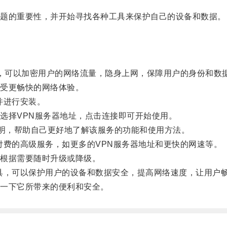
题的重要性，并开始寻找各种工具来保护自己的设备和数据。
，可以加密用户的网络流量，隐身上网，保障用户的身份和数
受更畅快的网络体验。
并进行安装。
择VPN服务器地址，点击连接即可开始使用。
明，帮助自己更好地了解该服务的功能和使用方法。
费的高级服务，如更多的VPN服务器地址和更快的网速等。
根据需要随时升级或降级。
，可以保护用户的设备和数据安全，提高网络速度，让用户
一下它所带来的便利和安全。