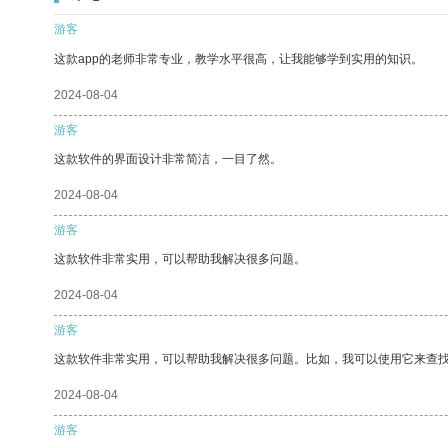
游客
这款app的老师非常专业，教学水平很高，让我能够学到实用的知识。
2024-08-04
游客
这款软件的界面设计非常简洁，一目了然。
2024-08-04
游客
这款软件非常实用，可以帮助我解决很多问题。
2024-08-04
游客
这款软件非常实用，可以帮助我解决很多问题。比如，我可以使用它来查
2024-08-04
游客