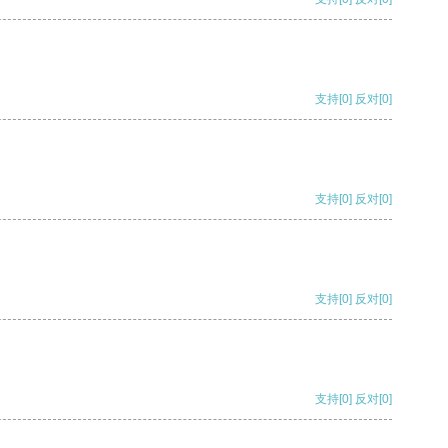
支持
[0]
反对
[0]
支持
[0]
反对
[0]
支持
[0]
反对
[0]
支持
[0]
反对
[0]