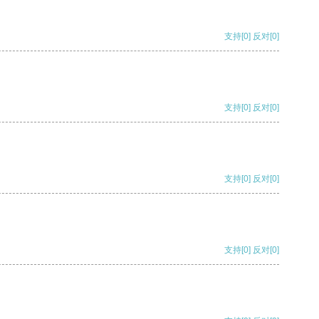
支持
[0]
反对
[0]
支持
[0]
反对
[0]
支持
[0]
反对
[0]
支持
[0]
反对
[0]