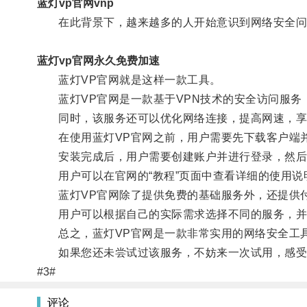
蓝灯vp官网vnp
在此背景下，越来越多的人开始意识到网络安全问
蓝灯vp官网永久免费加速
蓝灯VP官网就是这样一款工具。
蓝灯VP官网是一款基于VPN技术的安全访问服务
同时，该服务还可以优化网络连接，提高网速，享
在使用蓝灯VP官网之前，用户需要先下载客户端
安装完成后，用户需要创建账户并进行登录，然后选
用户可以在官网的“教程”页面中查看详细的使用说
蓝灯VP官网除了提供免费的基础服务外，还提供付
用户可以根据自己的实际需求选择不同的服务，并
总之，蓝灯VP官网是一款非常实用的网络安全工具
如果您还未尝试过该服务，不妨来一次试用，感受
#3#
评论