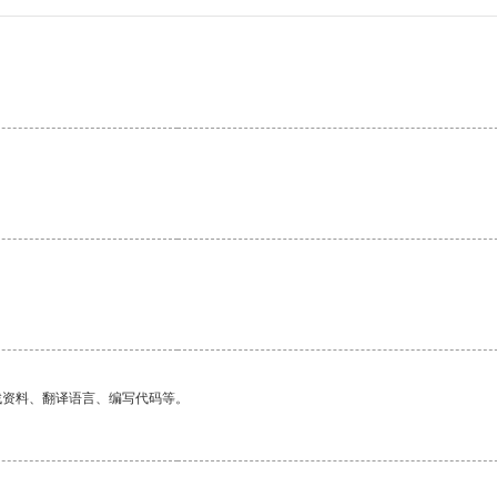
找资料、翻译语言、编写代码等。