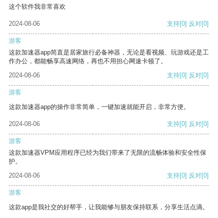
这个软件我非常喜欢
2024-08-06
支持
[0]
反对
[0]
游客
这款加速器app简直是居家旅行必备神器，无论是看视频、玩游戏还是工
作办公，都能畅享高速网络，再也不用担心网速卡顿了。
2024-08-06
支持
[0]
反对
[0]
游客
这款加速器app的操作非常简单，一键加速就能开启，非常方便。
2024-08-06
支持
[0]
反对
[0]
游客
这款加速器VPM应用程序已经为我们带来了无限的流畅体验和安全性保
护。
2024-08-06
支持
[0]
反对
[0]
游客
这款app是我社交的好帮手，让我能够与朋友保持联系，分享生活点滴。