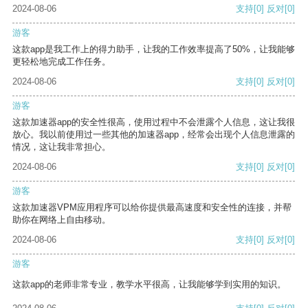
2024-08-06
支持
[0]
反对
[0]
游客
这款app是我工作上的得力助手，让我的工作效率提高了50%，让我能够
更轻松地完成工作任务。
2024-08-06
支持
[0]
反对
[0]
游客
这款加速器app的安全性很高，使用过程中不会泄露个人信息，这让我很
放心。我以前使用过一些其他的加速器app，经常会出现个人信息泄露的
情况，这让我非常担心。
2024-08-06
支持
[0]
反对
[0]
游客
这款加速器VPM应用程序可以给你提供最高速度和安全性的连接，并帮
助你在网络上自由移动。
2024-08-06
支持
[0]
反对
[0]
游客
这款app的老师非常专业，教学水平很高，让我能够学到实用的知识。