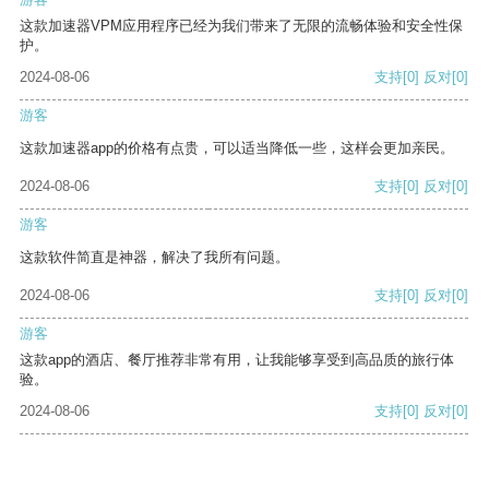
这款加速器VPM应用程序已经为我们带来了无限的流畅体验和安全性保
护。
2024-08-06
支持
[0]
反对
[0]
游客
这款加速器app的价格有点贵，可以适当降低一些，这样会更加亲民。
2024-08-06
支持
[0]
反对
[0]
游客
这款软件简直是神器，解决了我所有问题。
2024-08-06
支持
[0]
反对
[0]
游客
这款app的酒店、餐厅推荐非常有用，让我能够享受到高品质的旅行体
验。
2024-08-06
支持
[0]
反对
[0]