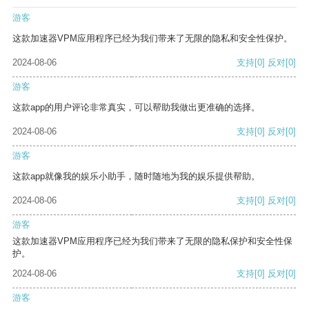
游客
这款加速器VPM应用程序已经为我们带来了无限的隐私和安全性保护。
2024-08-06
支持
[0]
反对
[0]
游客
这款app的用户评论非常真实，可以帮助我做出更准确的选择。
2024-08-06
支持
[0]
反对
[0]
游客
这款app就像我的娱乐小助手，随时随地为我的娱乐提供帮助。
2024-08-06
支持
[0]
反对
[0]
游客
这款加速器VPM应用程序已经为我们带来了无限的隐私保护和安全性保
护。
2024-08-06
支持
[0]
反对
[0]
游客