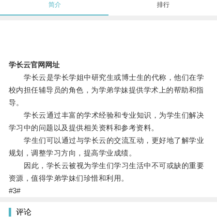
简介
排行
学长云官网网址
学长云是学长学姐中研究生或博士生的代称，他们在学
校内担任辅导员的角色，为学弟学妹提供学术上的帮助和指
导。
学长云通过丰富的学术经验和专业知识，为学生们解决
学习中的问题以及提供相关资料和参考资料。
学生们可以通过与学长云的交流互动，更好地了解学业
规划，调整学习方向，提高学业成绩。
因此，学长云被视为学生们学习生活中不可或缺的重要
资源，值得学弟学妹们珍惜和利用。
#3#
评论