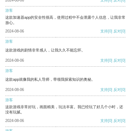
2024-08-06
支持
[0]
反对
[0]
游客
这款加速器app的安全性很高，使用过程中不会泄露个人信息，让我非常
放心。
2024-08-06
支持
[0]
反对
[0]
游客
这款游戏的剧情非常感人，让我久久不能忘怀。
2024-08-06
支持
[0]
反对
[0]
游客
这款app就像我的私人导师，带领我探索知识的奥秘。
2024-08-06
支持
[0]
反对
[0]
游客
这款游戏非常好玩，画面精美，玩法丰富。我已经玩了好几个小时，还
没有玩腻。
2024-08-06
支持
[0]
反对
[0]
游客